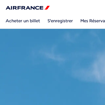
Acheter un billet
S'enregistrer
Mes Réserva