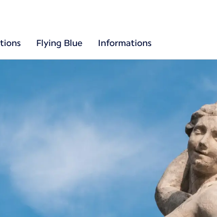
tions
Flying Blue
Informations