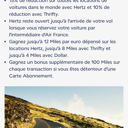
15% de réduction sur toutes les locations de
voitures dans le monde avec Hertz et 10% de
réduction avec Thrifty.
Hertz reste ouvert jusqu'à l'arrivée de votre vol
lorsque vous réservez votre voiture par
l'intermédiaire d'Air France.
Gagnez jusqu'à 12 Miles par euro dépensé sur les
locations Hertz, jusqu'à 8 Miles avec Thrifty et
jusqu'à 4 Miles avec Dollar.
Gagnez un bonus supplémentaire de 100 Miles sur
chaque transaction si vous êtes détenteur d'une
Carte Abonnement.