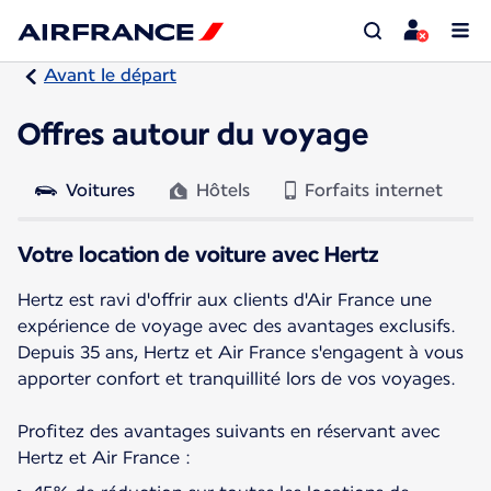
Avant le départ
Offres autour du voyage
Voitures
Hôtels
Forfaits internet
Votre location de voiture avec Hertz
Hertz est ravi d'offrir aux clients d'Air France une
expérience de voyage avec des avantages exclusifs.
Depuis 35 ans, Hertz et Air France s'engagent à vous
apporter confort et tranquillité lors de vos voyages.
Profitez des avantages suivants en réservant avec