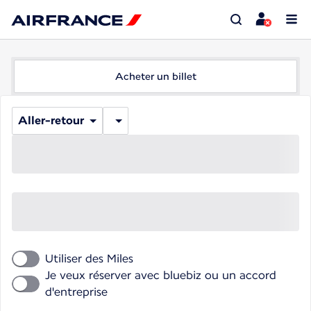
Acheter un billet
Aller-retour
Utiliser des Miles
Je veux réserver avec bluebiz ou un accord
d'entreprise