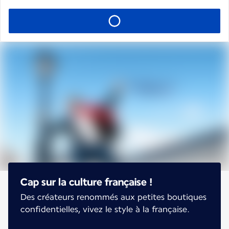
Cap sur la culture française !
Des créateurs renommés aux petites boutiques
confidentielles, vivez le style à la française.