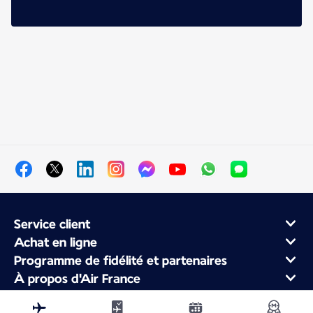
Service client
Achat en ligne
Programme de fidélité et partenaires
À propos d'Air France
Application Mobile Air France