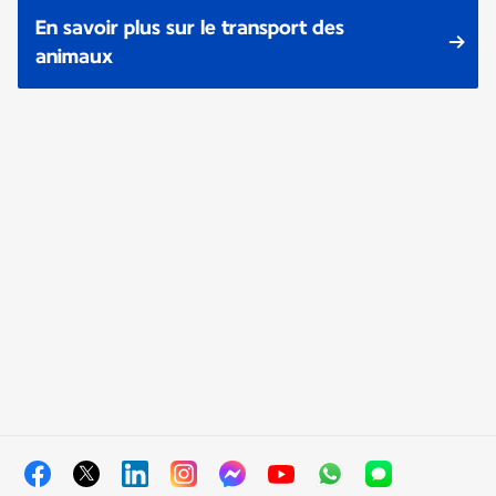
En savoir plus sur le transport des
animaux