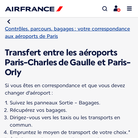
Contrôles, parcours, bagages : votre correspondance
aux aéroports de Paris
Transfert entre les aéroports
Paris-Charles de Gaulle et Paris-
Orly
Si vous êtes en correspondance et que vous devez
Suivez les panneaux Sortie - Bagages.
Récupérez vos bagages.
Dirigez-vous vers les taxis ou les transports en
commun.
Empruntez le moyen de transport de votre choix.*