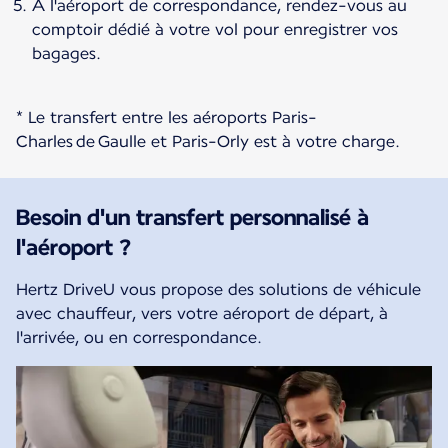
À l'aéroport de correspondance, rendez-vous au
comptoir dédié à votre vol pour enregistrer vos
bagages.
* Le transfert entre les aéroports Paris-
Charles de Gaulle et Paris-Orly est à votre charge.
Besoin d'un transfert personnalisé à
l'aéroport ?
Hertz DriveU vous propose des solutions de véhicule
avec chauffeur, vers votre aéroport de départ, à
l'arrivée, ou en correspondance.