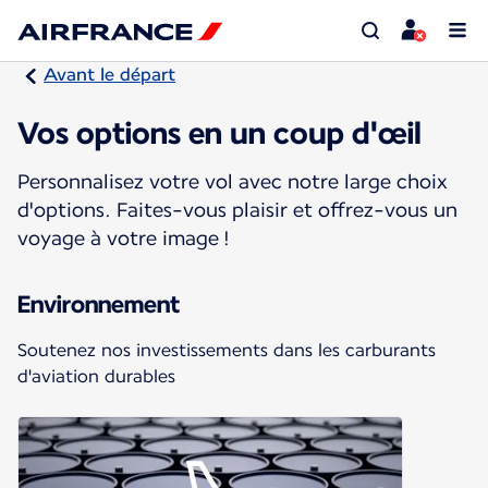
Avant le départ
Vos options en un coup d'œil
Personnalisez votre vol avec notre large choix
d'options. Faites-vous plaisir et offrez-vous un
voyage à votre image !
Environnement
Soutenez nos investissements dans les carburants
d'aviation durables