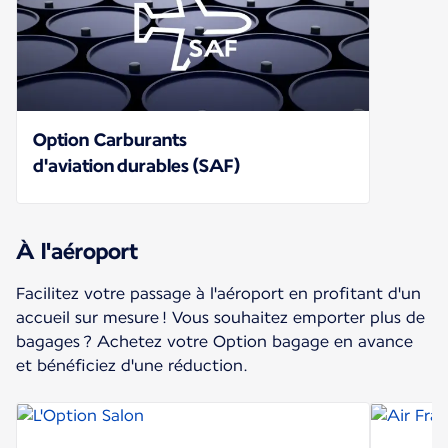
Option Carburants
d'aviation durables (SAF)
À l'aéroport
Facilitez votre passage à l'aéroport en profitant d'un
accueil sur mesure ! Vous souhaitez emporter plus de
bagages ? Achetez votre Option bagage en avance
et bénéficiez d'une réduction.