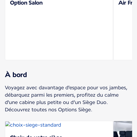
Option Salon
Air Fra
À bord
Voyagez avec davantage d'espace pour vos jambes,
débarquez parmi les premiers, profitez du calme
d'une cabine plus petite ou d’un Siège Duo.
Découvrez toutes nos Options Siège.