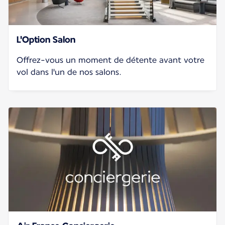
L'Option Salon
Offrez-vous un moment de détente avant votre
vol dans l'un de nos salons.