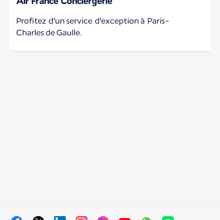
Air France Conciergerie
Profitez d'un service d'exception à Paris-
Charles de Gaulle.