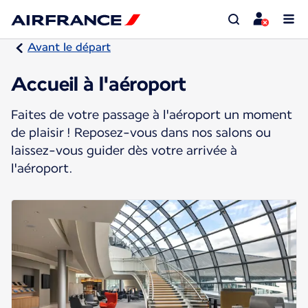
Avant le départ
Accueil à l'aéroport
Faites de votre passage à l'aéroport un moment
de plaisir ! Reposez-vous dans nos salons ou
laissez-vous guider dès votre arrivée à
l'aéroport.