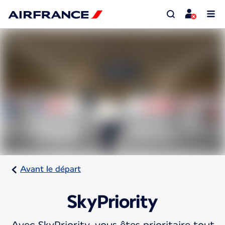
Avant le départ
SkyPriority