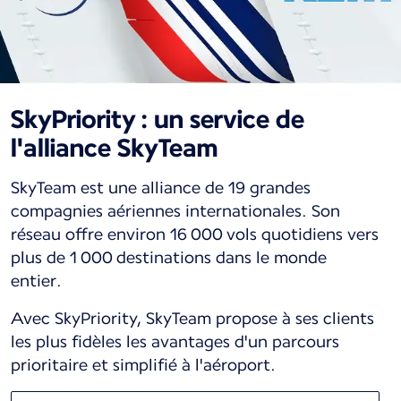
SkyPriority : un service de
l'alliance SkyTeam
SkyTeam est une alliance de 19 grandes
compagnies aériennes internationales. Son
réseau offre environ 16 000 vols quotidiens vers
plus de 1 000 destinations dans le monde
entier.
Avec SkyPriority, SkyTeam propose à ses clients
les plus fidèles les avantages d'un parcours
prioritaire et simplifié à l'aéroport.