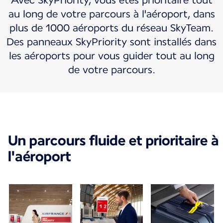
Avec SkyPriority, vous êtes prioritaire tout
au long de votre parcours à l'aéroport, dans
plus de 1000 aéroports du réseau SkyTeam.
Des panneaux SkyPriority sont installés dans
les aéroports pour vous guider tout au long
de votre parcours.
Un parcours fluide et prioritaire à
l'aéroport