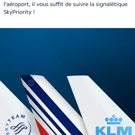
l'aéroport, il vous suffit de suivre la signalétique
SkyPriority !