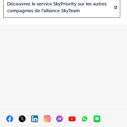
Découvrez le service SkyPriority sur les autres
compagnies de l'alliance SkyTeam