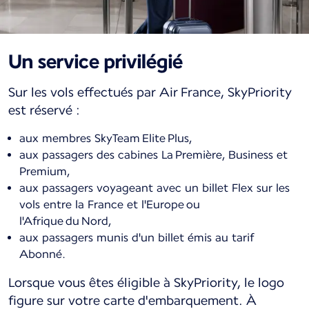
Un service privilégié
Sur les vols effectués par Air France, SkyPriority
est réservé :
aux membres SkyTeam Elite Plus,
aux passagers des cabines La Première, Business et
Premium,
aux passagers voyageant avec un billet Flex sur les
vols entre la France et l'Europe ou
l'Afrique du Nord,
aux passagers munis d'un billet émis au tarif
Abonné.
Lorsque vous êtes éligible à SkyPriority, le logo
figure sur votre carte d'embarquement. À