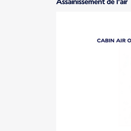
Assainissement de l'air