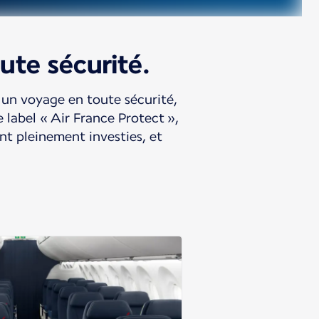
ute sécurité.
 un voyage en toute sécurité,
 label « Air France Protect »,
nt pleinement investies, et