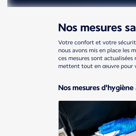
Nos mesures san
Votre confort et votre sécuri
nous avons mis en place les me
ces mesures sont actualisées 
mettent tout en œuvre pour vo
Nos mesures d'hygiène