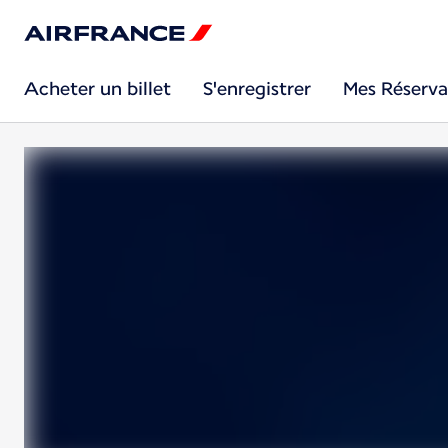
Acheter un billet
S'enregistrer
Mes Réserva