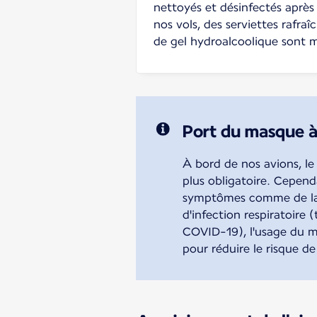
nettoyés et désinfectés après
nos vols, des serviettes rafraî
de gel hydroalcoolique sont mi
Port du masque à
À bord de nos avions, le
plus obligatoire. Cepend
symptômes comme de la 
d'infection respiratoire (
COVID-19), l'usage du m
pour réduire le risque de