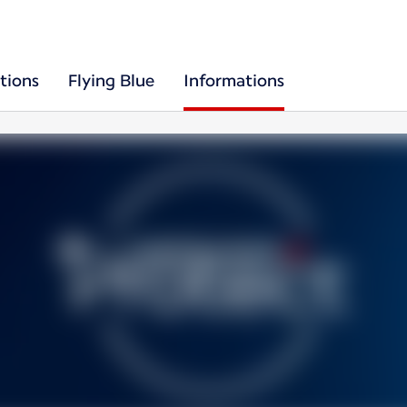
tions
Flying Blue
Informations