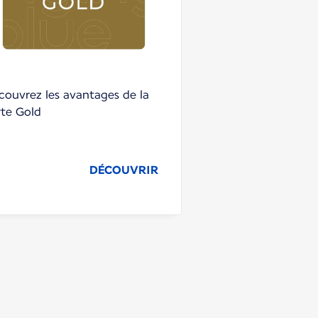
couvrez les avantages de la
rte Gold
DÉCOUVRIR