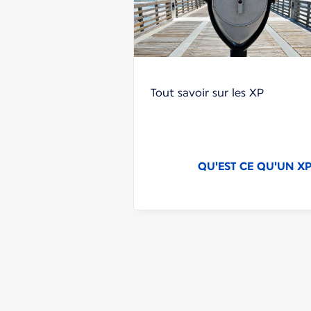
Tout savoir sur les XP
QU'EST CE QU'UN XP