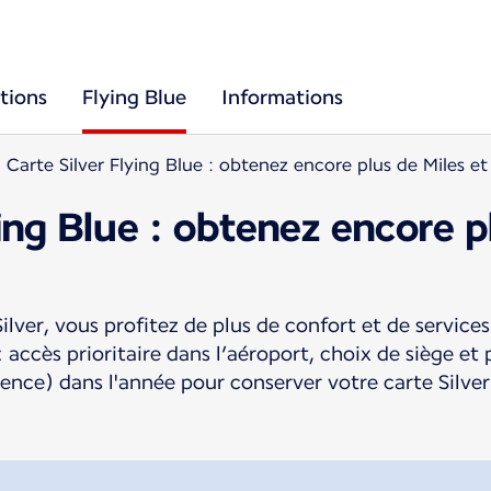
tions
Flying Blue
Informations
Carte Silver Flying Blue : obtenez encore plus de Miles e
ying Blue : obtenez encore p
ilver, vous profitez de plus de confort et de service
 accès prioritaire dans l’aéroport, choix de siège e
ence) dans l'année pour conserver votre carte Silver