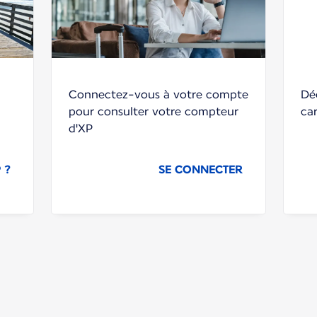
Connectez-vous à votre compte
Dé
pour consulter votre compteur
ca
d'XP
 ?
SE CONNECTER