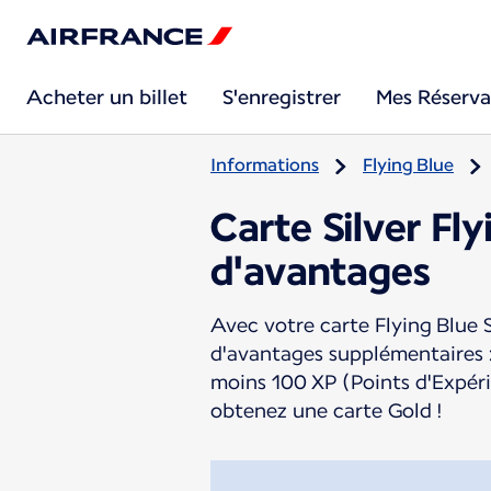
Acheter un billet
S'enregistrer
Mes Réserva
Informations
Flying Blue
Carte Silver Fl
d'avantages
Avec votre carte Flying Blue S
d'avantages supplémentaires :
moins 100 XP (Points d'Expéri
obtenez une carte Gold !