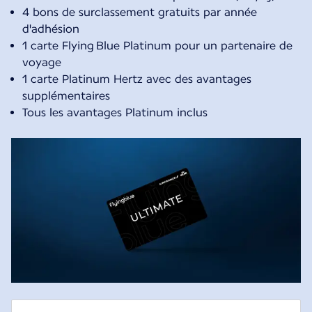
4 bons de surclassement gratuits par année
d'adhésion
1 carte Flying Blue Platinum pour un partenaire de
voyage
1 carte Platinum Hertz avec des avantages
supplémentaires
Tous les avantages Platinum inclus