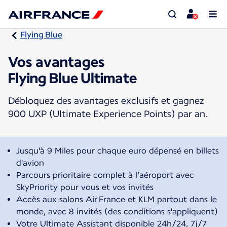
Flying Blue
Vos avantages
Flying Blue Ultimate
Débloquez des avantages exclusifs et gagnez
900 UXP (Ultimate Experience Points) par an.
Jusqu'à 9 Miles pour chaque euro dépensé en billets
d'avion
Parcours prioritaire complet à l’aéroport avec
SkyPriority pour vous et vos invités
Accès aux salons Air France et KLM partout dans le
monde, avec 8 invités (des conditions s'appliquent)
Votre Ultimate Assistant disponible 24h/24, 7j/7