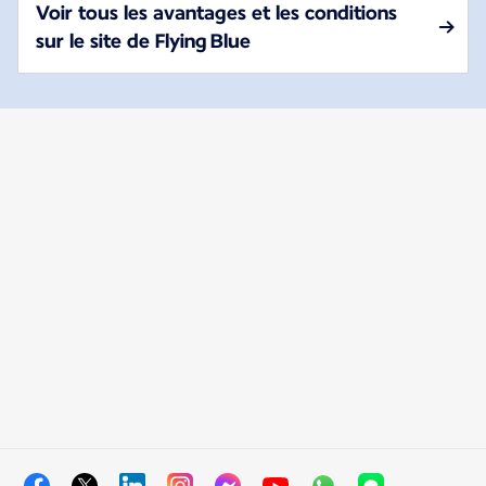
Voir tous les avantages et les conditions
sur le site de Flying Blue