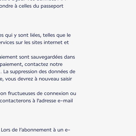
ondre à celles du passeport
qui y sont liées, telles que le
vices sur les sites internet et
paiement sont sauvegardées dans
 paiement, contactez notre
l. La suppression des données de
e, vous devrez à nouveau saisir
 non fructueuses de connexion ou
ontacterons à l'adresse e-mail
 Lors de l’abonnement à un e-