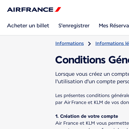
Acheter un billet
S'enregistrer
Mes Réserva
Informations
Informations lé
Conditions Gén
Lorsque vous créez un compte 
l'utilisation d'un compte per
Les présentes conditions générales
par Air France et KLM de vos donn
1. Création de votre compte
Air France et KLM vous permetten