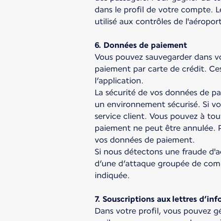
dans le profil de votre compte.
utilisé aux contrôles de l'aéropo
6. Données de paiement
Vous pouvez sauvegarder dans votr
paiement par carte de crédit. Ces 
l’application.
La sécurité de vos données de pa
un environnement sécurisé. Si v
service client. Vous pouvez à to
paiement ne peut être annulée. P
vos données de paiement.
Si nous détectons une fraude d'a
d’une d’attaque groupée de comp
indiquée.
7. Souscriptions aux lettres d’in
Dans votre profil, vous pouvez g