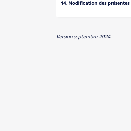
14. Modification des présente
Version septembre 2024