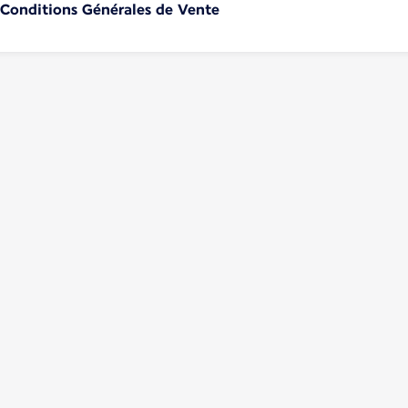
s Conditions Générales de Vente