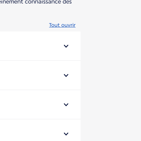
pleinement connaissance des
Tout ouvrir