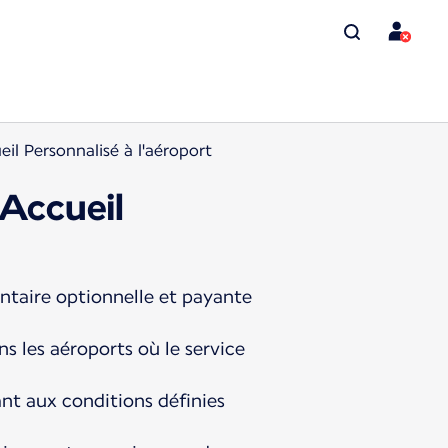
il Personnalisé à l'aéroport
 Accueil
ntaire optionnelle et payante
s les aéroports où le service
nt aux conditions définies