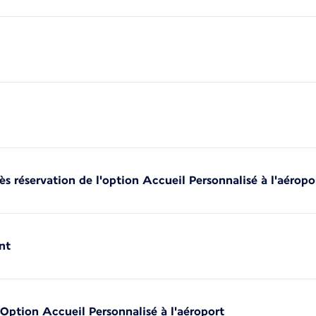
ès réservation de l'option Accueil Personnalisé à l'aéropo
nt
l'Option Accueil Personnalisé à l'aéroport