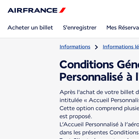
Acheter un billet
S'enregistrer
Mes Réserva
Informations
Informations lé
Conditions Géné
Personnalisé à 
Après l'achat de votre billet
intitulée « Accueil Personnali
Cette option comprend plusieu
est proposé.
L’Accueil Personnalisé à l’aé
dans les présentes Conditions