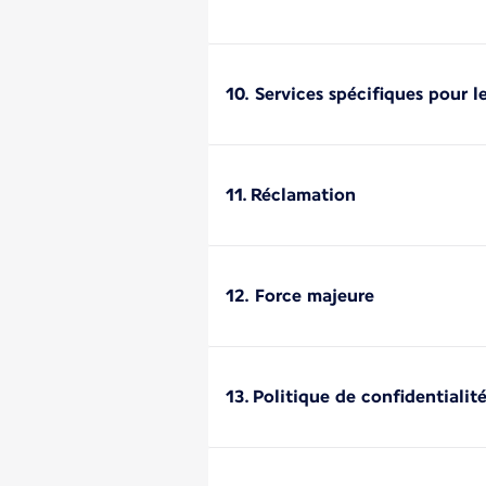
10. Services spécifiques pour l
11. Réclamation
12. Force majeure
13. Politique de confidentialit