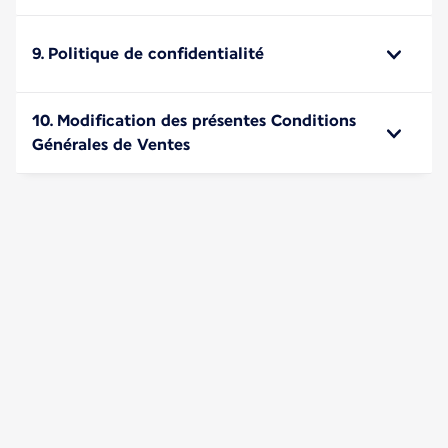
9. Politique de confidentialité
10. Modification des présentes Conditions
Générales de Ventes