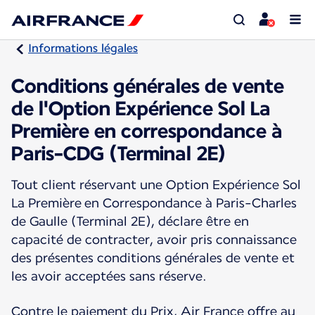
Informations légales
Conditions générales de vente
de l'Option Expérience Sol La
Première en correspondance à
Paris-CDG (Terminal 2E)
Tout client réservant une Option Expérience Sol
La Première en Correspondance à Paris-Charles
de Gaulle (Terminal 2E), déclare être en
capacité de contracter, avoir pris connaissance
des présentes conditions générales de vente et
les avoir acceptées sans réserve.
Contre le paiement du Prix, Air France offre au