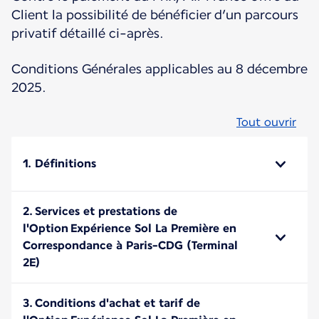
Client la possibilité de bénéficier d’un parcours
privatif détaillé ci-après.
Conditions Générales applicables au 8 décembre
2025.
Tout ouvrir
1. Définitions
2. Services et prestations de
l'Option Expérience Sol La Première en
Correspondance à Paris-CDG (Terminal
2E)
3. Conditions d'achat et tarif de