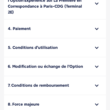
l'Option Expérience Sol La Première en
Correspondance à Paris-CDG (Terminal
2E)
4. Paiement
5. Conditions d'utilisation
6. Modification ou échange de l'Option
7. Conditions de remboursement
8. Force majeure