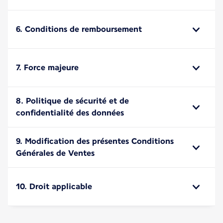
6. Conditions de remboursement
7. Force majeure
8. Politique de sécurité et de
confidentialité des données
9. Modification des présentes Conditions
Générales de Ventes
10. Droit applicable