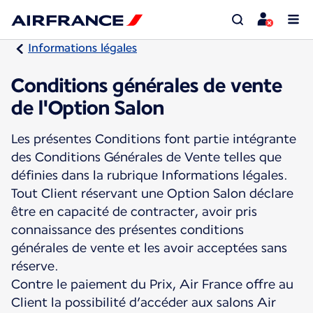
Informations légales
Conditions générales de vente
de l'Option Salon
Les présentes Conditions font partie intégrante
des Conditions Générales de Vente telles que
définies dans la rubrique Informations légales.
Tout Client réservant une Option Salon déclare
être en capacité de contracter, avoir pris
connaissance des présentes conditions
générales de vente et les avoir acceptées sans
réserve.
Contre le paiement du Prix, Air France offre au
Client la possibilité d’accéder aux salons Air