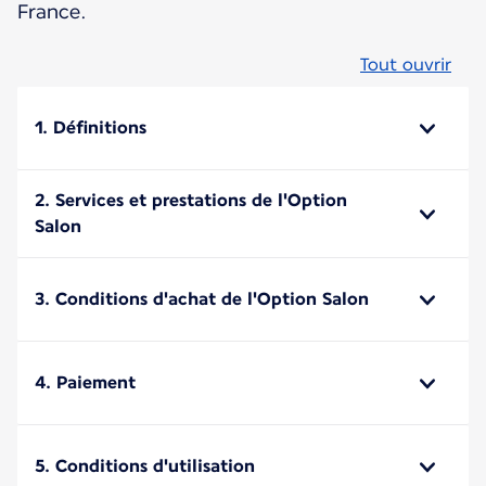
France.
Tout ouvrir
1. Définitions
2. Services et prestations de l'Option
Salon
3. Conditions d'achat de l'Option Salon
4. Paiement
5. Conditions d'utilisation