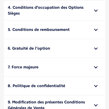
4. Conditions d'occupation des Options
Sièges
5. Conditions de remboursement
6. Gratuité de l’option
7. Force majeure
8. Politique de confidentialité
9. Modification des présentes Conditions
Générales de Vente