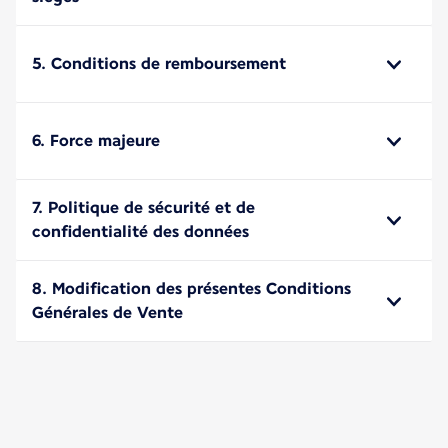
5. Conditions de remboursement
6. Force majeure
7. Politique de sécurité et de
confidentialité des données
8. Modification des présentes Conditions
Générales de Vente