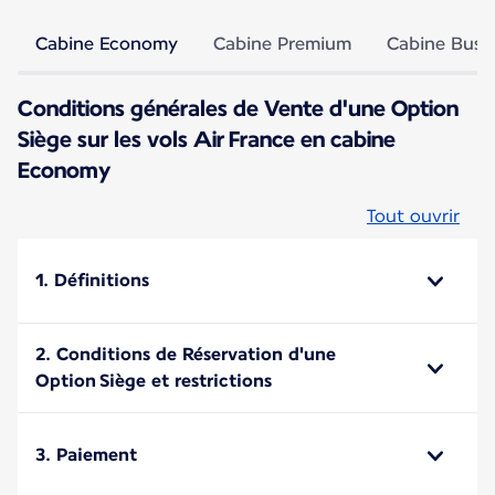
Cabine Economy
Cabine Premium
Cabine Busi
Conditions générales de Vente d'une Option
Siège sur les vols Air France en cabine
Economy
Tout ouvrir
1. Définitions
2. Conditions de Réservation d'une
Option Siège et restrictions
3. Paiement