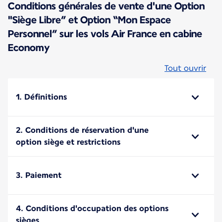
Conditions générales de vente d'une Option
"Siège Libre” et Option “Mon Espace
Personnel” sur les vols Air France en cabine
Economy
Tout ouvrir
1. Définitions
2. Conditions de réservation d'une
option siège et restrictions
3. Paiement
4. Conditions d'occupation des options
sièges