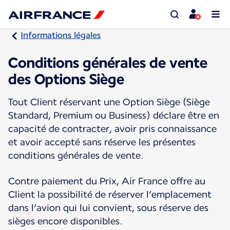
Informations légales
Conditions générales de vente
des Options Siège
Tout Client réservant une Option Siège (Siège
Standard, Premium ou Business) déclare être en
capacité de contracter, avoir pris connaissance
et avoir accepté sans réserve les présentes
conditions générales de vente.
Contre paiement du Prix, Air France offre au
Client la possibilité de réserver l’emplacement
dans l’avion qui lui convient, sous réserve des
sièges encore disponibles.