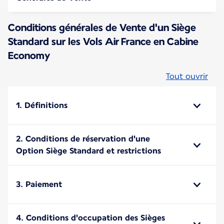
Conditions générales de Vente d'un Siège
Standard sur les Vols Air France en Cabine
Economy
Tout ouvrir
1. Définitions
2. Conditions de réservation d'une
Option Siège Standard et restrictions
3. Paiement
4. Conditions d'occupation des Sièges