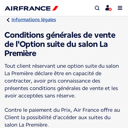
Informations légales
Conditions générales de vente
de l'Option suite du salon La
Première
Tout client réservant une option suite du salon
La Première déclare être en capacité de
contracter, avoir pris connaissance des
présentes conditions générales de vente et les
avoir acceptées sans réserve.
Contre le paiement du Prix, Air France offre au
Client la possibilité d’accéder aux suites du
salon La Première.