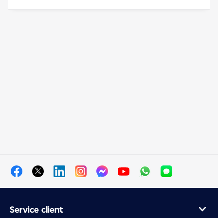
Service client