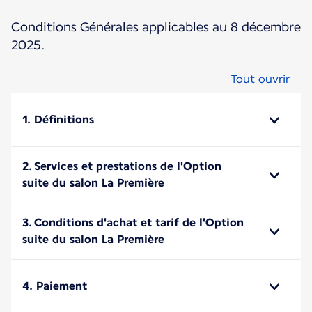
Conditions Générales applicables au 8 décembre
2025.
Tout ouvrir
1. Définitions
2. Services et prestations de l'Option
suite du salon La Première
3. Conditions d'achat et tarif de l'Option
suite du salon La Première
4. Paiement