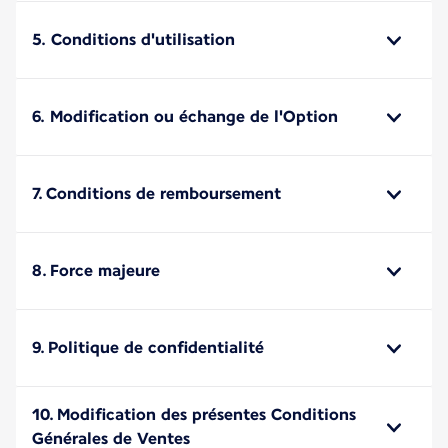
5. Conditions d'utilisation
6. Modification ou échange de l'Option
7. Conditions de remboursement
8. Force majeure
9. Politique de confidentialité
10. Modification des présentes Conditions
Générales de Ventes