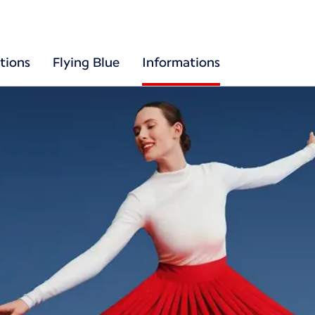
tions
Flying Blue
Informations