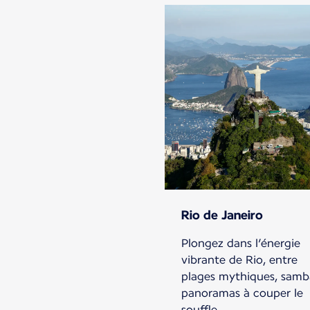
Rio de Janeiro
Plongez dans l’énergie
vibrante de Rio, entre
plages mythiques, samb
panoramas à couper le
souffle.