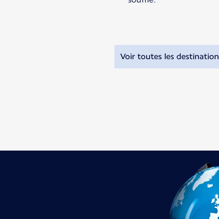
Voir toutes les destination
Nouveau contenu disponible