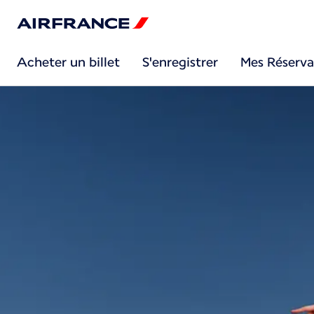
Acheter un billet
S'enregistrer
Mes Réserva