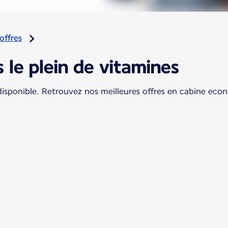
offres
s le plein de vitamines
 disponible. Retrouvez nos meilleures offres en cabine ec