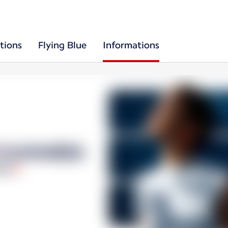
tions
Flying Blue
Informations