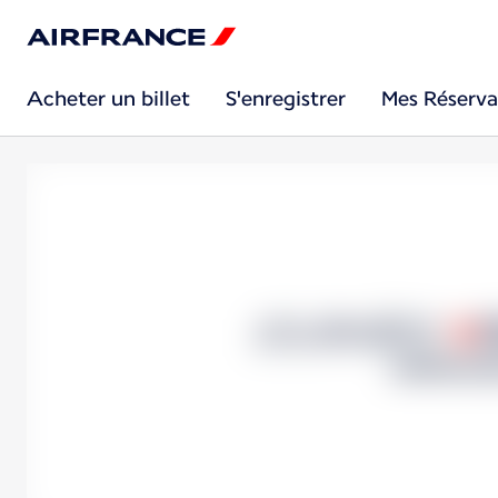
Acheter un billet
S'enregistrer
Mes Réserva