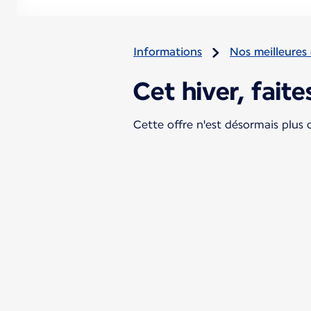
Informations
Nos meilleures 
Cet hiver, faite
Cette offre n'est désormais plus