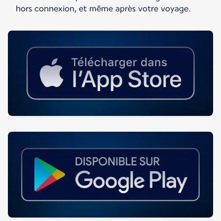
hors connexion, et même après votre voyage.