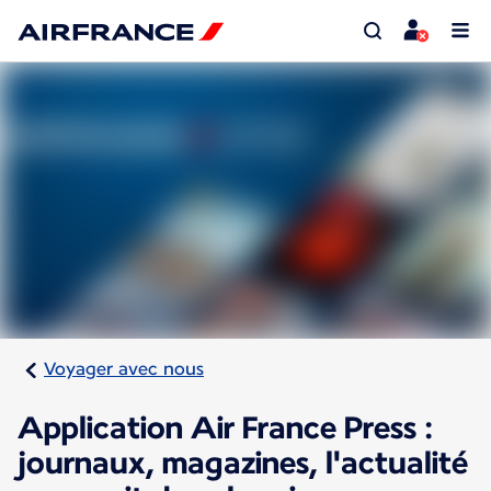
Voyager avec nous
Application Air France Press :
journaux, magazines, l'actualité