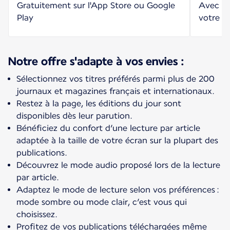
Gratuitement sur l'App Store ou Google
Avec vo
Play
votre n
Notre offre s'adapte à vos envies :
Sélectionnez vos titres préférés parmi plus de 200
journaux et magazines français et internationaux.
Restez à la page, les éditions du jour sont
disponibles dès leur parution.
Bénéficiez du confort d’une lecture par article
adaptée à la taille de votre écran sur la plupart des
publications.
Découvrez le mode audio proposé lors de la lecture
par article.
Adaptez le mode de lecture selon vos préférences :
mode sombre ou mode clair, c’est vous qui
choisissez.
Profitez de vos publications téléchargées même