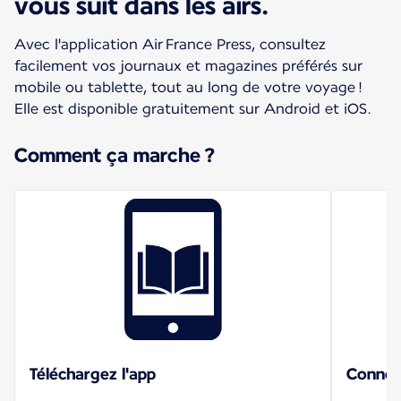
vous suit dans les airs.
Avec l'application Air France Press, consultez
facilement vos journaux et magazines préférés sur
mobile ou tablette, tout au long de votre voyage !
Elle est disponible gratuitement sur Android et iOS.
Comment ça marche ?
Téléchargez l'app
Connec