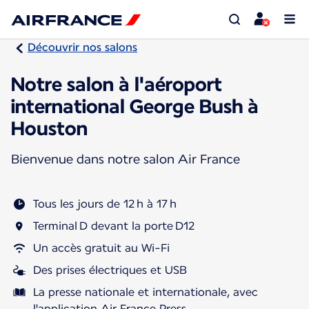
Découvrir nos salons
Notre salon à l'aéroport
international George Bush à
Houston
Bienvenue dans notre salon Air France
Tous les jours de 12 h à 17 h
Terminal D devant la porte D12
Un accès gratuit au Wi-Fi
Des prises électriques et USB
La presse nationale et internationale, avec
l'application Air France Press