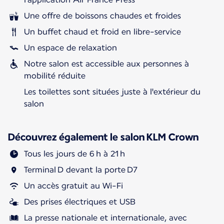
Une offre de boissons chaudes et froides
Un buffet chaud et froid en libre-service
Un espace de relaxation
Notre salon est accessible aux personnes à
mobilité réduite
Les toilettes sont situées juste à l'extérieur du
salon
Découvrez également le salon KLM Crown
Tous les jours de 6 h à 21 h
Terminal D devant la porte D7
Un accès gratuit au Wi-Fi
Des prises électriques et USB
La presse nationale et internationale, avec