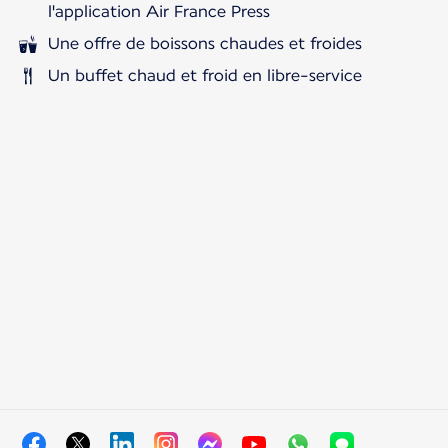
l'application Air France Press
Une offre de boissons chaudes et froides
Un buffet chaud et froid en libre-service