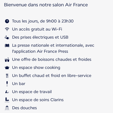
Bienvenue dans notre salon Air France
Tous les jours, de 9h00 à 23h30
Un accès gratuit au Wi-Fi
Des prises électriques et USB
La presse nationale et internationale, avec
l'application Air France Press
Une offre de boissons chaudes et froides
Un espace show cooking
Un buffet chaud et froid en libre-service
Un bar
Un espace de travail
Un espace de soins Clarins
Des douches