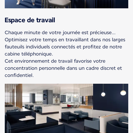
Espace de travail
Chaque minute de votre journée est précieuse…
Optimisez votre temps en travaillant dans nos larges
fauteuils individuels connectés et profitez de notre
cabine téléphonique.
Cet environnement de travail favorise votre
concentration personnelle dans un cadre discret et
confidentiel.