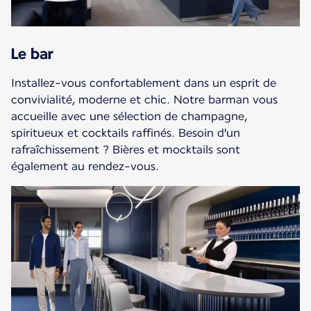
Le bar
Installez-vous confortablement dans un esprit de
convivialité, moderne et chic. Notre barman vous
accueille avec une sélection de champagne,
spiritueux et cocktails raffinés. Besoin d'un
rafraîchissement ? Bières et mocktails sont
également au rendez-vous.