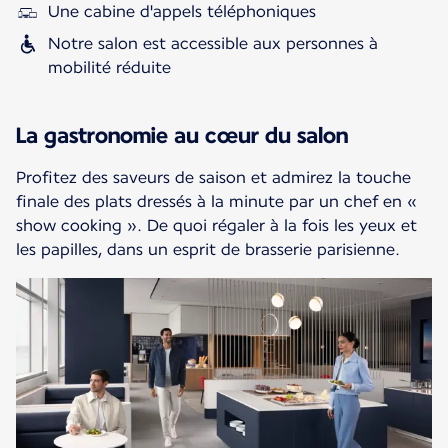
Une cabine d'appels téléphoniques
Notre salon est accessible aux personnes à
mobilité réduite
La gastronomie au cœur du salon
Profitez des saveurs de saison et admirez la touche
finale des plats dressés à la minute par un chef en «
show cooking ». De quoi régaler à la fois les yeux et
les papilles, dans un esprit de brasserie parisienne.