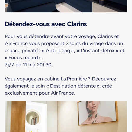
Détendez-vous avec Clarins
Pour vous détendre avant votre voyage, Clarins et
Air France vous proposent 3 soins du visage dans un
espace privatif : « Anti jetlag », « L'instant detox » et
« Focus regard ».
7j/7 de 11 h à 20h30.
Vous voyagez en cabine La Première ? Découvrez
également le soin « Destination détente », créé
exclusivement pour Air France.