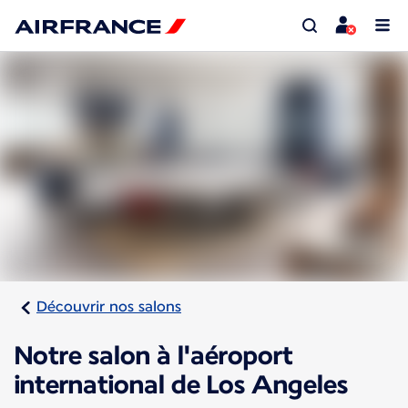
Découvrir nos salons
Notre salon à l'aéroport
international de Los Angeles