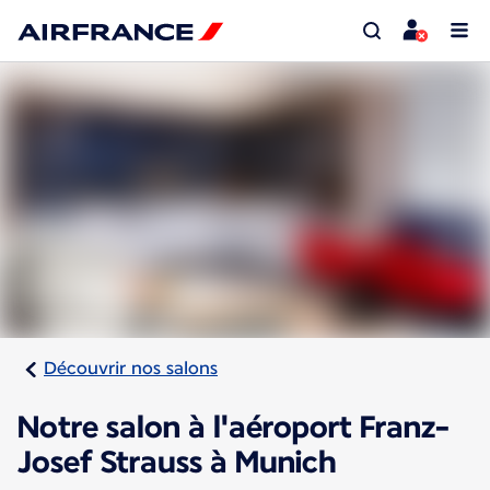
Découvrir nos salons
Notre salon à l'aéroport Franz-
Josef Strauss à Munich