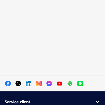
Service client