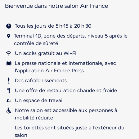
Bienvenue dans notre salon Air France
Tous les jours de 5 h 15 à 20 h 30
Terminal 1D, zone des départs, niveau 5 après le
contrôle de sûreté
Un accès gratuit au Wi-Fi
La presse nationale et internationale, avec
l'application Air France Press
Des rafraîchissements
Une offre de restauration chaude et froide
Un espace de travail
Notre salon est accessible aux personnes à
mobilité réduite
Les toilettes sont situées juste à l'extérieur du
salon