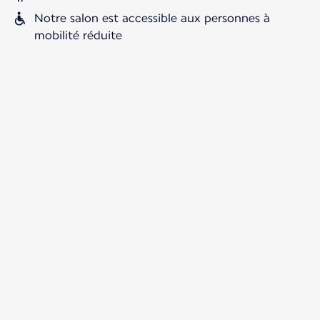
Notre salon est accessible aux personnes à
mobilité réduite