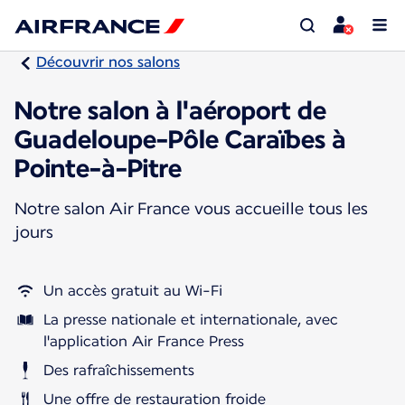
Découvrir nos salons
Notre salon à l'aéroport de
Guadeloupe-Pôle Caraïbes à
Pointe-à-Pitre
Notre salon Air France vous accueille tous les
jours
Un accès gratuit au Wi-Fi
La presse nationale et internationale, avec
l'application Air France Press
Des rafraîchissements
Une offre de restauration froide