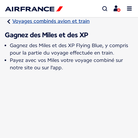
Voyages combinés avion et train
Gagnez des Miles et des XP
Gagnez des Miles et des XP Flying Blue, y compris
pour la partie du voyage effectuée en train.
Payez avec vos Miles votre voyage combiné sur
notre site ou sur l'app.