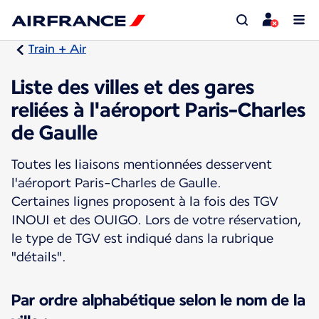
Train + Air
Liste des villes et des gares
reliées à l'aéroport Paris-Charles
de Gaulle
Toutes les liaisons mentionnées desservent
l'aéroport Paris-Charles de Gaulle.
Certaines lignes proposent à la fois des TGV
INOUI et des OUIGO. Lors de votre réservation,
le type de TGV est indiqué dans la rubrique
"détails".
Par ordre alphabétique selon le nom de la