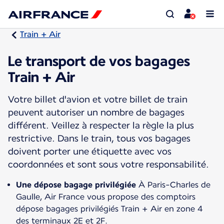
Train + Air
Le transport de vos bagages
Train + Air
Votre billet d'avion et votre billet de train
peuvent autoriser un nombre de bagages
différent. Veillez à respecter la règle la plus
restrictive. Dans le train, tous vos bagages
doivent porter une étiquette avec vos
coordonnées et sont sous votre responsabilité.
Une dépose bagage privilégiée
À Paris-Charles de
Gaulle, Air France vous propose des comptoirs
dépose bagages privilégiés Train + Air en zone 4
des terminaux 2E et 2F.