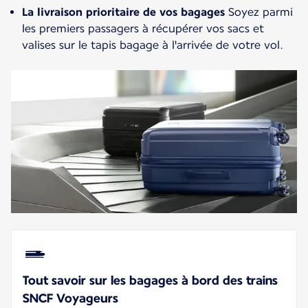
La livraison prioritaire de vos bagages
Soyez parmi
les premiers passagers à récupérer vos sacs et
valises sur le tapis bagage à l'arrivée de votre vol.
Tout savoir sur les bagages à bord des trains
SNCF Voyageurs