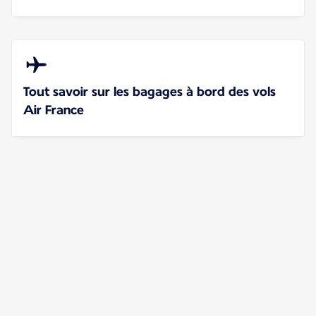
Tout savoir sur les bagages à bord des vols
Air France