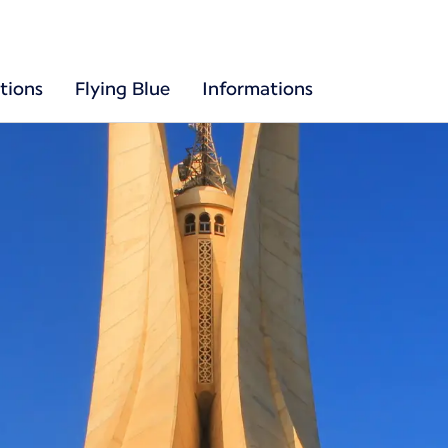
tions
Flying Blue
Informations