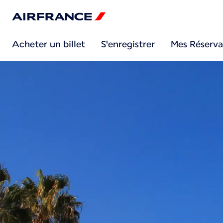
Acheter un billet
S'enregistrer
Mes Réserva