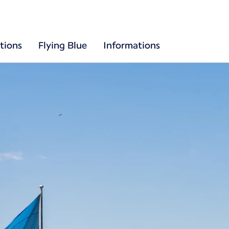
tions
Flying Blue
Informations