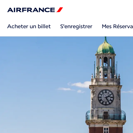
Acheter un billet
S'enregistrer
Mes Réserva