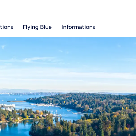
tions
Flying Blue
Informations