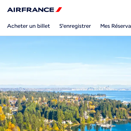
Acheter un billet
S'enregistrer
Mes Réserva