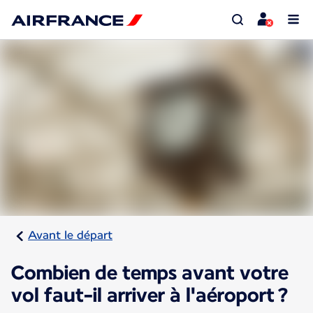
Avant le départ
Combien de temps avant votre
vol faut-il arriver à l'aéroport ?