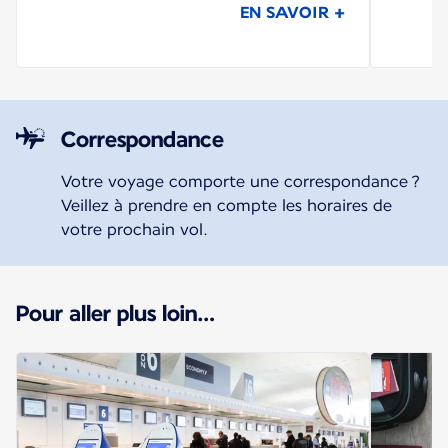
EN SAVOIR +
Correspondance
Votre voyage comporte une correspondance ?
Veillez à prendre en compte les horaires de
votre prochain vol.
Pour aller plus loin…