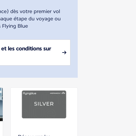
nce) dès votre premier vol
chaque étape du voyage ou
 Flying Blue
et les conditions sur