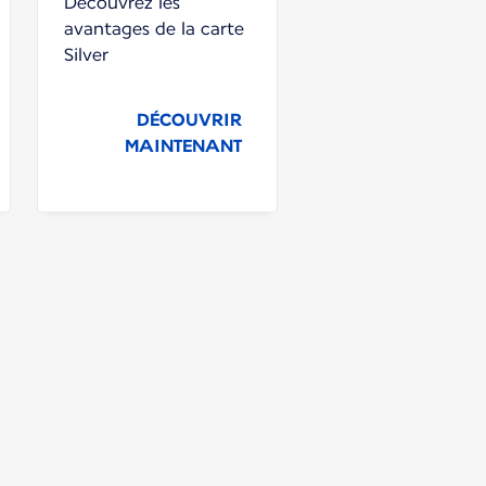
Découvrez les
avantages de la carte
Silver
DÉCOUVRIR
MAINTENANT