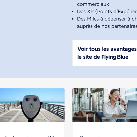
commerciaux
Des XP (Points d’Expérie
Des Miles à dépenser à 
auprès de nos partenaires
Voir tous les avantages 
le site de Flying Blue