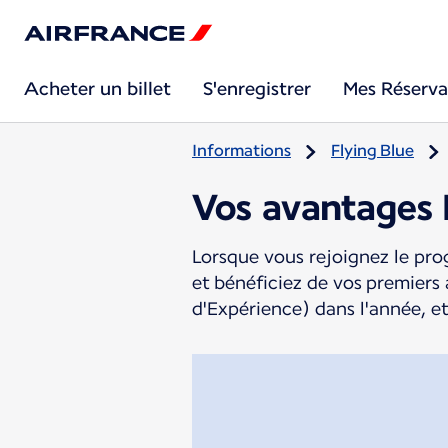
Acheter un billet
S'enregistrer
Mes Réserva
Informations
Flying Blue
Vos avantages F
Lorsque vous rejoignez le pr
et bénéficiez de vos premiers
d'Expérience) dans l'année, et