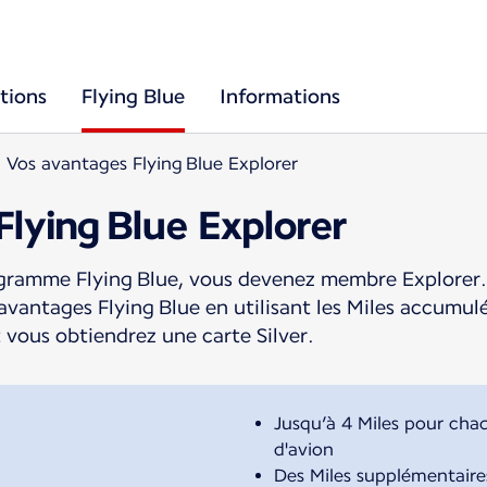
tions
Flying Blue
Informations
Vos avantages Flying Blue Explorer
lying Blue Explorer
ogramme Flying Blue, vous devenez membre Explorer.
 avantages Flying Blue en utilisant les Miles accumu
 vous obtiendrez une carte Silver.
Jusqu’à 4 Miles pour cha
d'avion
Des Miles supplémentaire