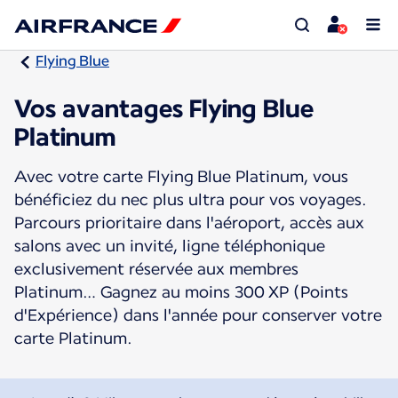
Flying Blue
Vos avantages Flying Blue
Platinum
Avec votre carte Flying Blue Platinum, vous
bénéficiez du nec plus ultra pour vos voyages.
Parcours prioritaire dans l'aéroport, accès aux
salons avec un invité, ligne téléphonique
exclusivement réservée aux membres
Platinum… Gagnez au moins 300 XP (Points
d'Expérience) dans l'année pour conserver votre
carte Platinum.