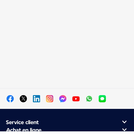
Service client
Achat en ligne