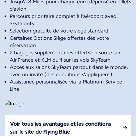
Jusqu'à 8 Miles pour chaque euro dépensé en billets
d'avion
Parcours prioritaire complet à l'aéroport avec
SkyPriority
Sélection gratuite de votre siège standard
Certaines Options Siège offertes dès votre
réservation
2 bagages supplémentaires offerts en soute sur
Air France et KLM ou 1 sur les vols SkyTeam
Accès aux salons SkyTeam partout dans le monde,
avec un invité (des conditions s'appliquent)
Assistance personnalisée via la Platinum Service
Line
Voir tous les avantages et les conditions
sur le site de Flying Blue