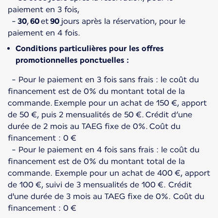
paiement en 3 fois,
-
30
,
60
et
90
jours après la réservation, pour le
Conditions particulières pour les offres
promotionnelles ponctuelles :
- Pour le paiement en 3 fois sans frais : le coût du
financement est de 0% du montant total de la
commande. Exemple pour un achat de 150 €, apport
de 50 €, puis 2 mensualités de 50 €. Crédit d’une
durée de 2 mois au TAEG fixe de 0%. Coût du
financement : 0 €
- Pour le paiement en 4 fois sans frais : le coût du
financement est de 0% du montant total de la
commande. Exemple pour un achat de 400 €, apport
de 100 €, suivi de 3 mensualités de 100 €. Crédit
d'une durée de 3 mois au TAEG fixe de 0%. Coût du