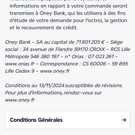
informations en rapport à votre commande seront
transmises à Oney Bank, qui les utilisera à des fins
d’étude de votre demande pour l’octroi, la gestion
et le recouvrement de crédit.
Oney Bank - SA au capital de 71 801 205 € - Siège
social : 34 avenue de Flandre 59170 CROIX - RCS Lille
Métropole 546 380 197 - n° Orias : 07 023 261 -
www.orias.fr - Correspondance : CS 60006 - 59 895
Lille Cedex 9 - www.oney.fr
Conditions au 13/11/2024 susceptibles de révisions.
Pour plus d'informations, rendez-vous sur
www.oney.fr
Conditions Générales