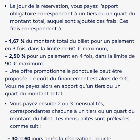
Le jour de la réservation, vous payez l’apport
obligatoire correspondant à un tiers ou un quart du
montant total, auquel sont ajoutés des frais. Ces
frais correspondent à :
- 1,67 %
du montant total du billet pour un paiement
- 2,50 %
pour un paiement en 4 fois, dans la limite de
90 € maximum.
- Une offre promotionnelle ponctuelle peut être
proposée. Le coût du financement est alors de 0 €.
Vous ne payez alors en apport qu’un tiers ou un
quart du montant total.
Vous payez ensuite 2 ou 3 mensualités,
correspondantes chacune à un tiers ou un quart du
montant du billet. Les mensualités sont prélevées
comme suit :
- 30
et
60
jours après la réservation, pour le