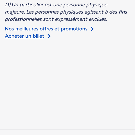
(1) Un particulier est une personne physique
majeure. Les personnes physiques agissant à des fins
professionnelles sont expressément exclues.
Nos meilleures offres et promotions
Acheter un billet