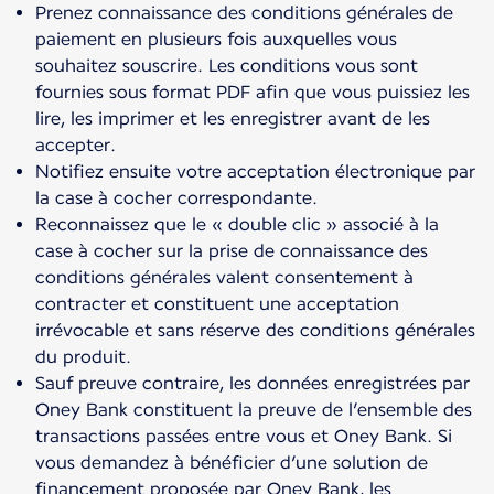
Prenez connaissance des conditions générales de
paiement en plusieurs fois auxquelles vous
souhaitez souscrire. Les conditions vous sont
fournies sous format PDF afin que vous puissiez les
lire, les imprimer et les enregistrer avant de les
accepter.
Notifiez ensuite votre acceptation électronique par
la case à cocher correspondante.
Reconnaissez que le « double clic » associé à la
case à cocher sur la prise de connaissance des
conditions générales valent consentement à
contracter et constituent une acceptation
irrévocable et sans réserve des conditions générales
du produit.
Sauf preuve contraire, les données enregistrées par
Oney Bank constituent la preuve de l’ensemble des
transactions passées entre vous et Oney Bank. Si
vous demandez à bénéficier d’une solution de
financement proposée par Oney Bank, les