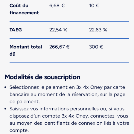
Coût du
6,68 €
10 €
financement
TAEG
22,54 %
22,63 %
Montant total
266,67 €
300 €
dû
Modalités de souscription
Sélectionnez le paiement en 3x 4x Oney par carte
bancaire au moment de la réservation, sur la page
de paiement.
Saisissez vos informations personnelles ou, si vous
disposez d’un compte 3x 4x Oney, connectez-vous
au moyen des identifiants de connexion liés à votre
compte.