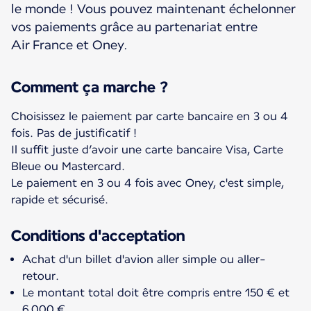
le monde ! Vous pouvez maintenant échelonner
vos paiements grâce au partenariat entre
Air France et Oney.
Comment ça marche ?
Choisissez le paiement par carte bancaire en 3 ou 4
fois. Pas de justificatif !
Il suffit juste d’avoir une carte bancaire Visa, Carte
Bleue ou Mastercard.
Le paiement en 3 ou 4 fois avec Oney, c'est simple,
rapide et sécurisé.
Conditions d'acceptation
Achat d'un billet d'avion aller simple ou aller-
retour.
Le montant total doit être compris entre 150 € et
6 000 €.