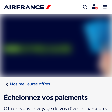
Nos meilleures offres
Échelonnez vos paiements
Offrez-vous le voyage de vos rêves et parcourez