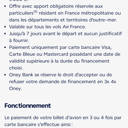
Offre avec apport obligatoire réservée aux
(1)
particuliers
résidant en France métropolitaine ou
dans les départements et territoires d'outre-mer.
Valable sur tous les vols Air France.
Jusqu'à 7 jours avant le départ et aucun justificatif
à fournir.
Paiement uniquement par carte bancaire Visa,
Carte Bleue ou Mastercard possédant une date de
validité supérieure à la durée du financement
choisi.
Oney Bank se réserve le droit d'accepter ou de
refuser votre demande de financement en 3x 4x
Oney.
Fonctionnement
Le paiement de votre billet d’avion en 3 ou 4 fois par
carte bancaire s’effectue ainsi :