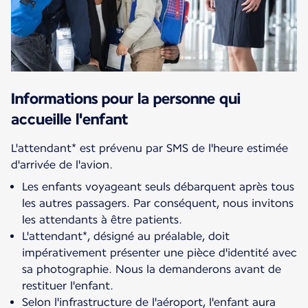
Informations pour la personne qui
accueille l'enfant
L'attendant* est prévenu par SMS de l'heure estimée
Les enfants voyageant seuls débarquent après tous
les autres passagers. Par conséquent, nous invitons
les attendants à être patients.
L'attendant*, désigné au préalable, doit
impérativement présenter une pièce d'identité avec
sa photographie. Nous la demanderons avant de
restituer l'enfant.
Selon l'infrastructure de l'aéroport, l'enfant aura