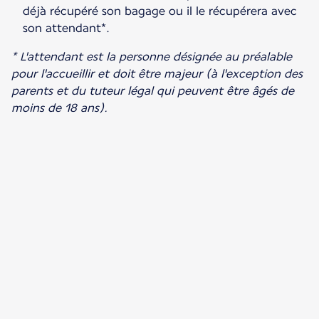
déjà récupéré son bagage ou il le récupérera avec
son attendant*.
* L'attendant est la personne désignée au préalable
pour l'accueillir et doit être majeur (à l'exception des
parents et du tuteur légal qui peuvent être âgés de
moins de 18 ans).