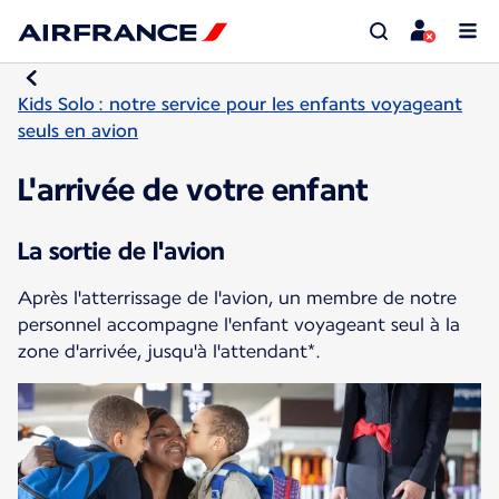
Kids Solo : notre service pour les enfants voyageant
seuls en avion
L'arrivée de votre enfant
La sortie de l'avion
Après l'atterrissage de l'avion, un membre de notre
personnel accompagne l'enfant voyageant seul à la
zone d'arrivée, jusqu'à l'attendant*.