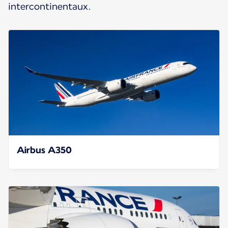
intercontinentaux.
Airbus A350