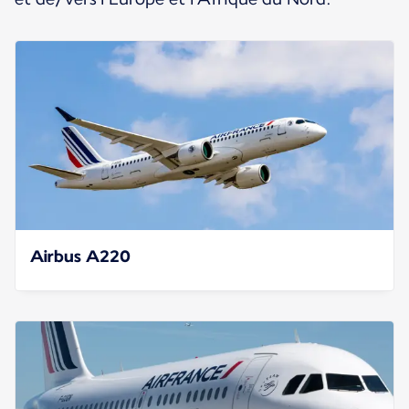
Airbus A220