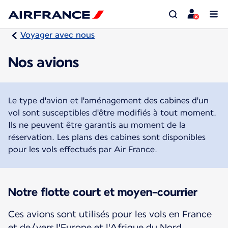
Voyager avec nous
Nos avions
Le type d'avion et l'aménagement des cabines d'un
vol sont susceptibles d'être modifiés à tout moment.
Ils ne peuvent être garantis au moment de la
réservation. Les plans des cabines sont disponibles
pour les vols effectués par Air France.
Notre flotte court et moyen-courrier
Ces avions sont utilisés pour les vols en France
et de/vers l'Europe et l'Afrique du Nord.