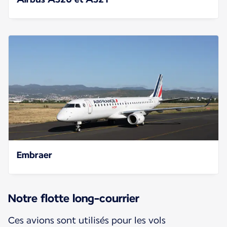
Embraer
Notre flotte long-courrier
Ces avions sont utilisés pour les vols