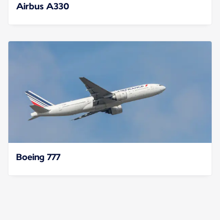
Airbus A330
Boeing 777