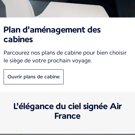
Plan d'aménagement des
cabines
Parcourez nos plans de cabine pour bien choisir
le siège de votre prochain voyage.
Ouvrir plans de cabine
L'élégance du ciel signée Air
France