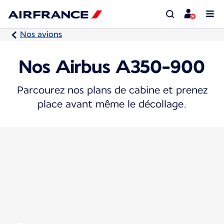
Nos avions
Nos Airbus A350-900
Parcourez nos plans de cabine et prenez
place avant même le décollage.