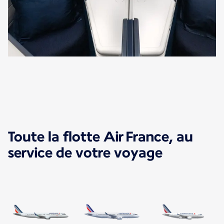
Toute la flotte Air France, au
service de votre voyage