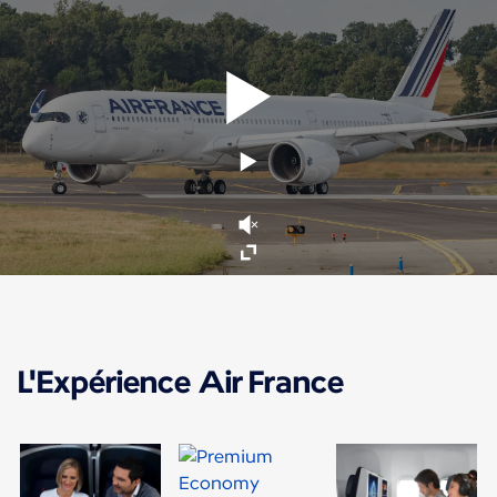
L'Expérience Air France