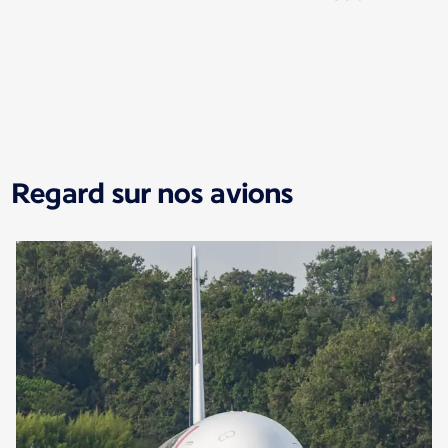
Nouveau contenu disponible 1 sur 1
Regard sur nos avions