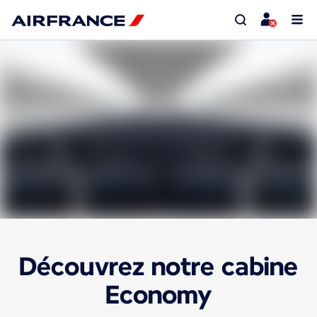
Découvrez notre cabine
Economy