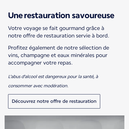
Une restauration savoureuse
Votre voyage se fait gourmand grâce à
notre offre de restauration servie à bord.
Profitez également de notre sélection de
vins, champagne et eaux minérales pour
accompagner votre repas.
L'abus d'alcool est dangereux pour la santé, à
consommer avec modération.
Découvrez notre offre de restauration