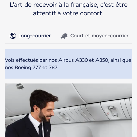
L'art de recevoir à la française, c'est être
attentif à votre confort.
Long-courrier
Court et moyen-courrier
Vols effectués par nos Airbus A330 et A350, ainsi que
nos Boeing 777 et 787.