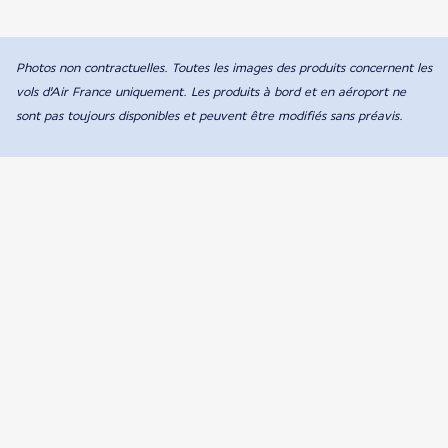
Photos non contractuelles. Toutes les images des produits concernent les
vols d'Air France uniquement. Les produits à bord et en aéroport ne
sont pas toujours disponibles et peuvent être modifiés sans préavis.