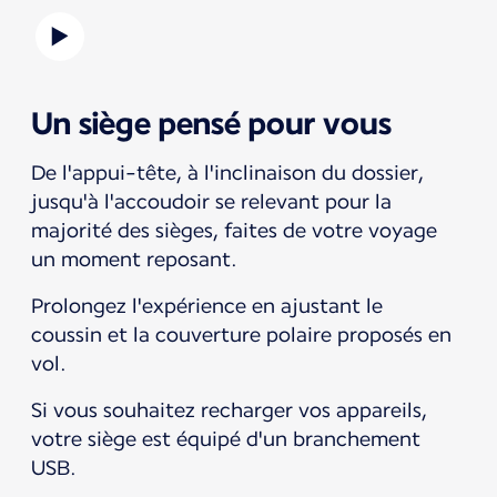
Un siège pensé pour vous
De l'appui-tête, à l'inclinaison du dossier,
jusqu'à l'accoudoir se relevant pour la
majorité des sièges, faites de votre voyage
un moment reposant.
Prolongez l'expérience en ajustant le
coussin et la couverture polaire proposés en
vol.
Si vous souhaitez recharger vos appareils,
votre siège est équipé d'un branchement
USB.