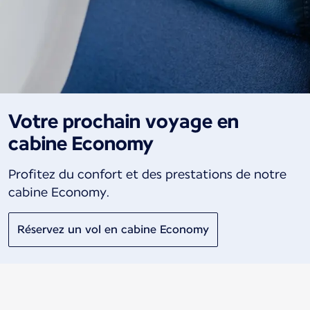
Votre prochain voyage en
cabine Economy
Profitez du confort et des prestations de notre
cabine Economy.
Réservez un vol en cabine Economy