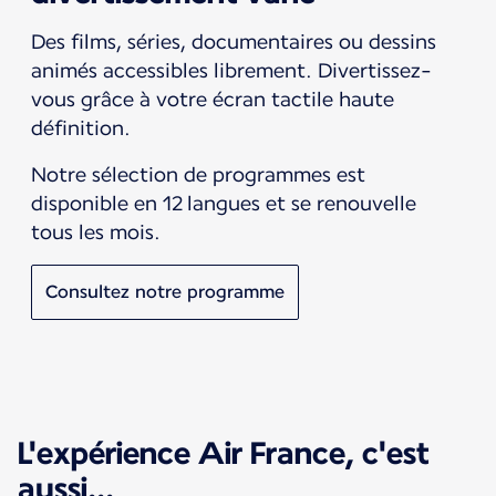
Des films, séries, documentaires ou dessins
animés accessibles librement. Divertissez-
vous grâce à votre écran tactile haute
définition.
Notre sélection de programmes est
disponible en 12 langues et se renouvelle
tous les mois.
Consultez notre programme
L'expérience Air France, c'est
aussi...