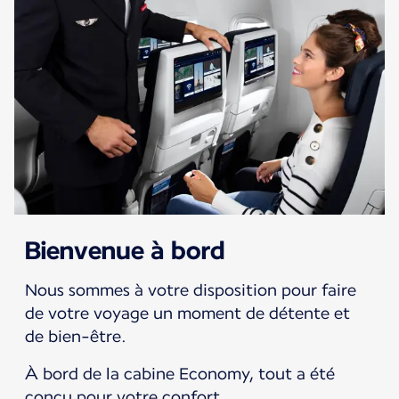
Bienvenue à bord
Nous sommes à votre disposition pour faire
de votre voyage un moment de détente et
de bien-être.
À bord de la cabine Economy, tout a été
conçu pour votre confort.