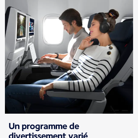
Un programme de
divertissement varié