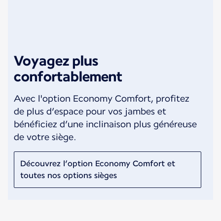
Voyagez plus
confortablement
Avec l'option Economy Comfort, profitez
de plus d’espace pour vos jambes et
bénéficiez d’une inclinaison plus généreuse
de votre siège.
Découvrez l’option Economy Comfort et
toutes nos options sièges