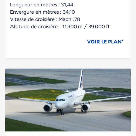
Longueur en mètres : 31,44
Envergure en mètres : 34,10
Vitesse de croisière : Mach .78
Altitude de croisière : 11 900 m / 39 000 ft
VOIR LE PLAN*