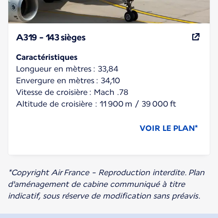
A319 - 143 sièges
Caractéristiques
Longueur en mètres : 33,84
Envergure en mètres : 34,10
Vitesse de croisière : Mach .78
Altitude de croisière : 11 900 m / 39 000 ft
VOIR LE PLAN*
*Copyright Air France - Reproduction interdite.
Plan
d'aménagement de cabine communiqué à titre
indicatif, sous réserve de modification sans préavis.