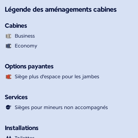
Légende des aménagements cabines
Cabines
Business
Economy
Options payantes
Siège plus d'espace pour les jambes
Services
Sièges pour mineurs non accompagnés
Installations