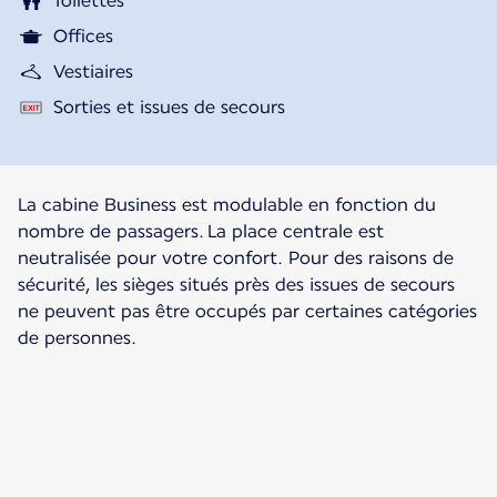
Toilettes
Offices
Vestiaires
Sorties et issues de secours
La cabine Business est modulable en fonction du
nombre de passagers. La place centrale est
neutralisée pour votre confort. Pour des raisons de
sécurité, les sièges situés près des issues de secours
ne peuvent pas être occupés par certaines catégories
de personnes.