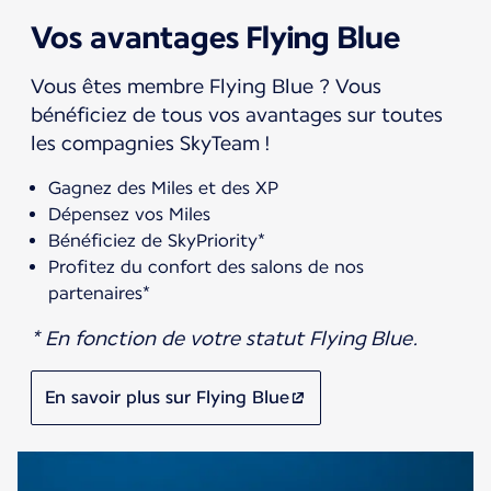
Vos avantages Flying Blue
Vous êtes membre Flying Blue ? Vous
bénéficiez de tous vos avantages sur toutes
les compagnies SkyTeam !
Gagnez des Miles et des XP
Dépensez vos Miles
Bénéficiez de SkyPriority*
Profitez du confort des salons de nos
partenaires*
* En fonction de votre statut Flying Blue.
En savoir plus sur Flying Blue