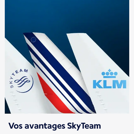
Vos avantages SkyTeam