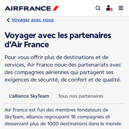
Voyager avec nous
Voyager avec les partenaires
d'Air France
Pour vous offrir plus de destinations et de
services, Air France noue des partenariats avec
des compagnies aériennes qui partagent ses
exigences de sécurité, de confort et de qualité.
L'alliance SkyTeam
Tous nos partenaires
Air France est l'un des membres fondateurs de
SkyTeam, alliance regroupant 18 compagnies et
desservant plus de 1000 destinations dans le monde.