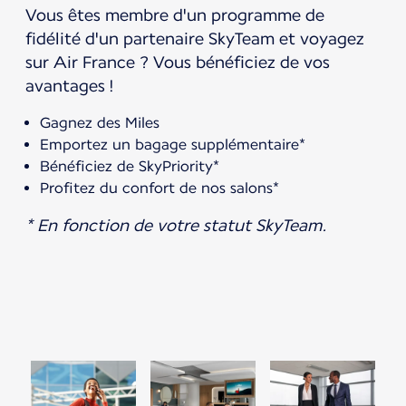
Vous êtes membre d'un programme de
fidélité d'un partenaire SkyTeam et voyagez
sur Air France ? Vous bénéficiez de vos
avantages !
Gagnez des Miles
Emportez un bagage supplémentaire*
Bénéficiez de SkyPriority*
Profitez du confort de nos salons*
* En fonction de votre statut SkyTeam.