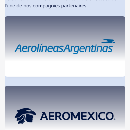
l'une de nos compagnies partenaires.