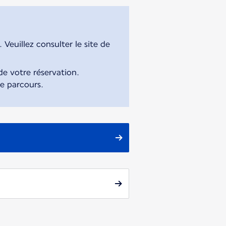
Veuillez consulter le site de
e votre réservation.
re parcours.