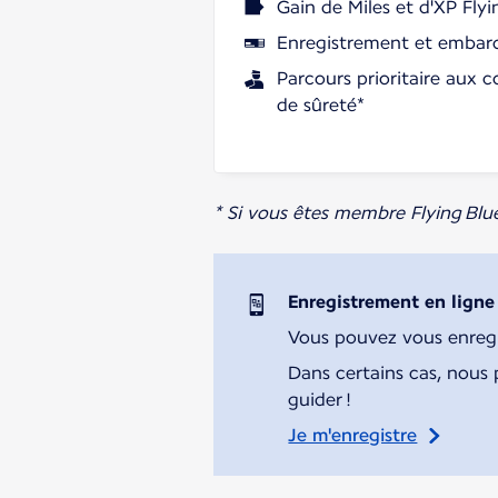
Gain de Miles et d'XP Flyi
Enregistrement et embarq
Parcours prioritaire aux c
de sûreté*
* Si vous êtes membre Flying Blu
Enregistrement en ligne
Vous pouvez vous enregist
Dans certains cas, nous 
guider !
Je m'enregistre