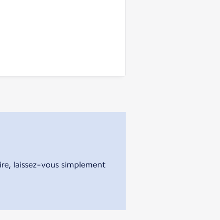
aire, laissez-vous simplement