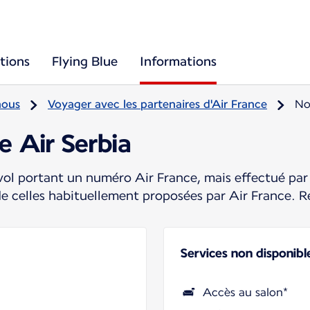
tions
Flying Blue
Informations
nous
Voyager avec les partenaires d'Air France
No
e Air Serbia
ol portant un numéro Air France, mais effectué par 
de celles habituellement proposées par Air France. R
Services non disponibl
Accès au salon*