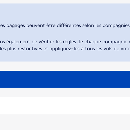
des bagages peuvent être différentes selon les compagnies. 
également de vérifier les règles de chaque compagnie d
 les plus restrictives et appliquez-les à tous les vols de vot