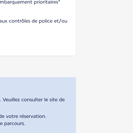
mbarquement prioritaires*
 aux contrôles de police et/ou
Veuillez consulter le site de
e votre réservation.
re parcours.