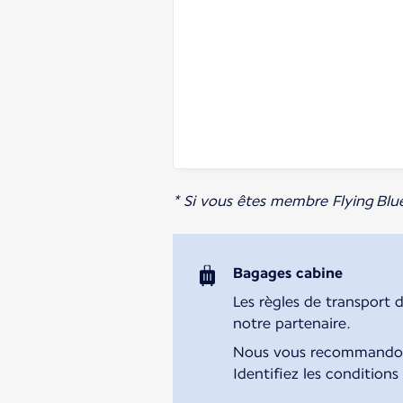
* Si vous êtes membre Flying Blu
Bagages cabine
Les règles de transport 
notre partenaire.
Nous vous recommandons 
Identifiez les conditions