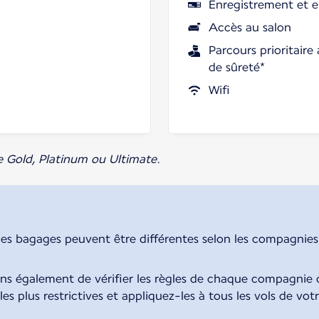
Enregistrement et e
Accès au salon
Parcours prioritaire
de sûreté*
Wifi
e Gold, Platinum ou Ultimate.
des bagages peuvent être différentes selon les compagnies. 
également de vérifier les règles de chaque compagnie d
 les plus restrictives et appliquez-les à tous les vols de vot