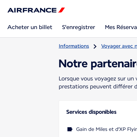
Acheter un billet
S'enregistrer
Mes Réserva
Informations
Voyager avec 
Notre partenai
Lorsque vous voyagez sur un v
prestations peuvent différer 
Services disponibles
Gain de Miles et d'XP Flyi