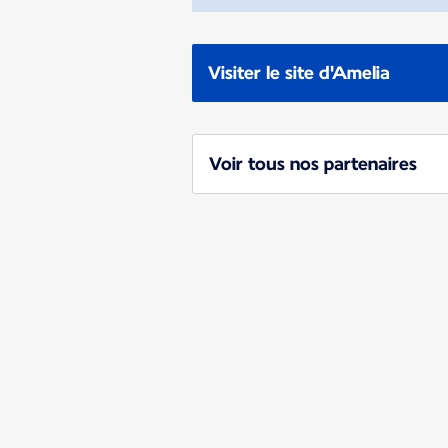
Visiter le site d'Amelia
Voir tous nos partenaires