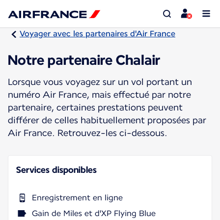
Voyager avec les partenaires d'Air France
Notre partenaire Chalair
Lorsque vous voyagez sur un vol portant un
numéro Air France, mais effectué par notre
partenaire, certaines prestations peuvent
différer de celles habituellement proposées par
Air France. Retrouvez-les ci-dessous.
Services disponibles
Enregistrement en ligne
Gain de Miles et d'XP Flying Blue