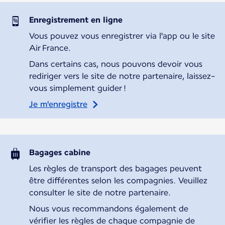
Enregistrement en ligne
Vous pouvez vous enregistrer via l'app ou le site
Air France.
Dans certains cas, nous pouvons devoir vous
rediriger vers le site de notre partenaire, laissez-
vous simplement guider !
Je m'enregistre
Bagages cabine
Les règles de transport des bagages peuvent
être différentes selon les compagnies. Veuillez
consulter le site de notre partenaire.
Nous vous recommandons également de
vérifier les règles de chaque compagnie de