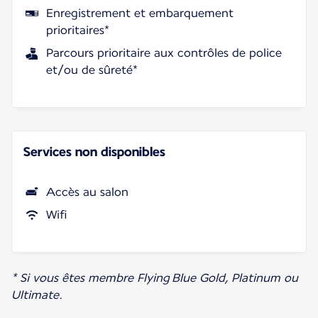
Enregistrement et embarquement
prioritaires*
Parcours prioritaire aux contrôles de police
et/ou de sûreté*
Services non disponibles
Accès au salon
Wifi
* Si vous êtes membre Flying Blue Gold, Platinum ou
Ultimate.