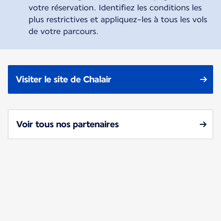
votre réservation. Identifiez les conditions les
plus restrictives et appliquez-les à tous les vols
de votre parcours.
Visiter le site de Chalair
Voir tous nos partenaires