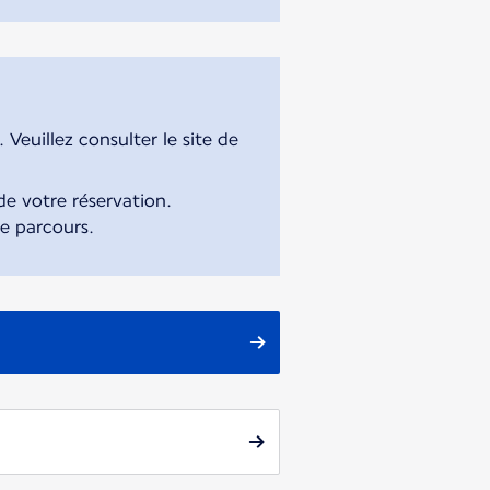
Veuillez consulter le site de
e votre réservation.
re parcours.