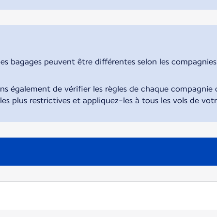
des bagages peuvent être différentes selon les compagnies. 
également de vérifier les règles de chaque compagnie d
 les plus restrictives et appliquez-les à tous les vols de vot