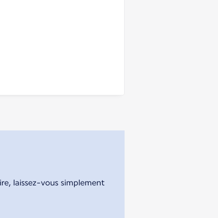
aire, laissez-vous simplement