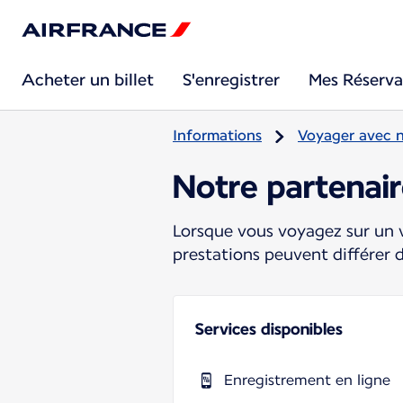
Acheter un billet
S'enregistrer
Mes Réserva
Informations
Voyager avec 
Notre partenai
Lorsque vous voyagez sur un v
prestations peuvent différer 
Services disponibles
Enregistrement en ligne