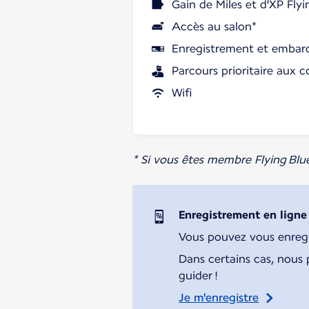
Gain de Miles et d'XP Flyi
Accès au salon*
Enregistrement et embarq
Parcours prioritaire aux c
Wifi
* Si vous êtes membre Flying Blu
Enregistrement en ligne
Vous pouvez vous enregist
Dans certains cas, nous 
guider !
Je m'enregistre