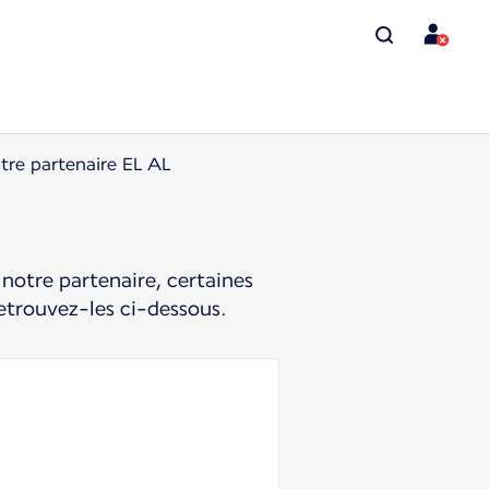
tre partenaire EL AL
notre partenaire, certaines
etrouvez-les ci-dessous.