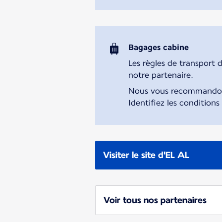
Bagages cabine
Les règles de transport 
notre partenaire.
Nous vous recommandons 
Identifiez les conditions
Visiter le site d'EL AL
Voir tous nos partenaires