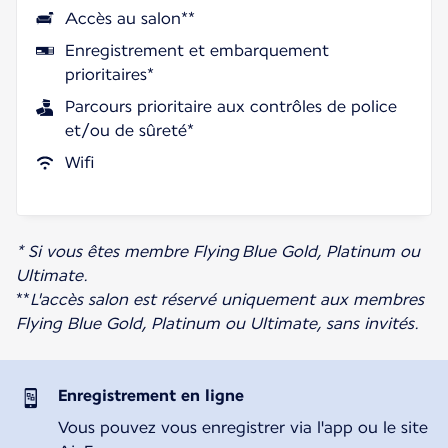
Accès au salon**
Enregistrement et embarquement
prioritaires*
Parcours prioritaire aux contrôles de police
et/ou de sûreté*
Wifi
* Si vous êtes membre Flying Blue Gold, Platinum ou
Ultimate.
**
L'accès salon est réservé uniquement aux membres
Flying Blue Gold, Platinum ou Ultimate, sans invités.
Enregistrement en ligne
Vous pouvez vous enregistrer via l'app ou le site