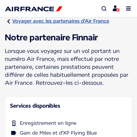
Voyager avec les partenaires d'Air France
Notre partenaire Finnair
Lorsque vous voyagez sur un vol portant un
numéro Air France, mais effectué par notre
partenaire, certaines prestations peuvent
différer de celles habituellement proposées par
Air France. Retrouvez-les ci-dessous.
Services disponibles
Enregistrement en ligne
Gain de Miles et d'XP Flying Blue