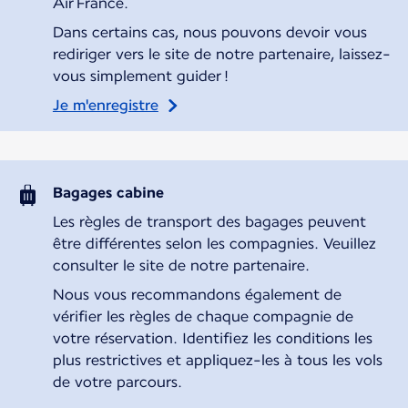
Air France.
Dans certains cas, nous pouvons devoir vous
rediriger vers le site de notre partenaire, laissez-
vous simplement guider !
Je m'enregistre
Bagages cabine
Les règles de transport des bagages peuvent
être différentes selon les compagnies. Veuillez
consulter le site de notre partenaire.
Nous vous recommandons également de
vérifier les règles de chaque compagnie de
votre réservation. Identifiez les conditions les
plus restrictives et appliquez-les à tous les vols
de votre parcours.