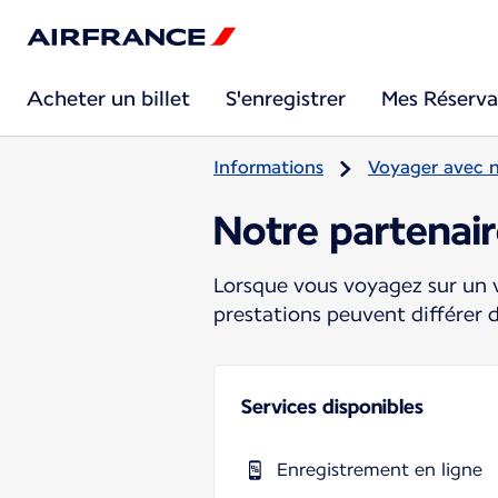
Acheter un billet
S'enregistrer
Mes Réserva
Informations
Voyager avec 
Notre partenair
Lorsque vous voyagez sur un v
prestations peuvent différer 
Services disponibles
Enregistrement en ligne