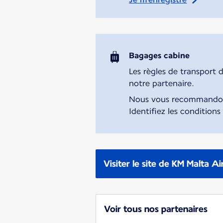
Bagages cabine
Les règles de transport 
notre partenaire.
Nous vous recommandons 
Identifiez les conditions
Visiter le site de KM Malta Ai
Voir tous nos partenaires