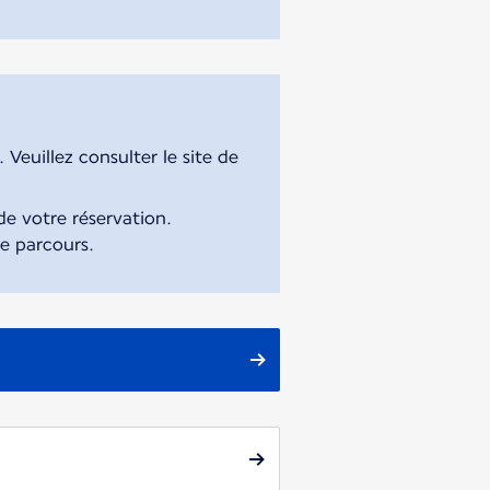
Veuillez consulter le site de
e votre réservation.
re parcours.