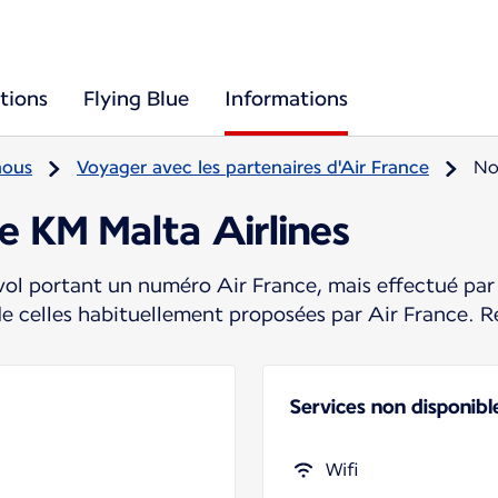
tions
Flying Blue
Informations
nous
Voyager avec les partenaires d'Air France
No
e KM Malta Airlines
ol portant un numéro Air France, mais effectué par 
de celles habituellement proposées par Air France. R
Services non disponibl
Wifi