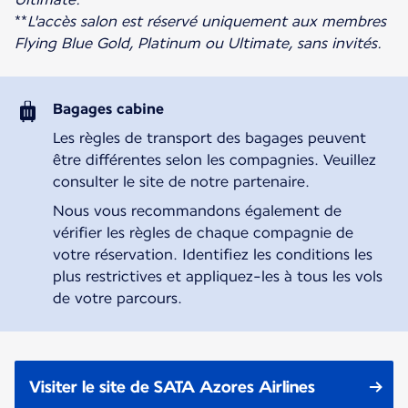
**
L'accès salon est réservé uniquement aux membres
Flying Blue Gold, Platinum ou Ultimate, sans invités.
Bagages cabine
Les règles de transport des bagages peuvent
être différentes selon les compagnies. Veuillez
consulter le site de notre partenaire.
Nous vous recommandons également de
vérifier les règles de chaque compagnie de
votre réservation. Identifiez les conditions les
plus restrictives et appliquez-les à tous les vols
de votre parcours.
Visiter le site de SATA Azores Airlines