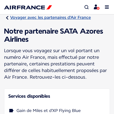
Voyager avec les partenaires d'Air France
Notre partenaire SATA Azores
Airlines
Lorsque vous voyagez sur un vol portant un
numéro Air France, mais effectué par notre
partenaire, certaines prestations peuvent
différer de celles habituellement proposées par
Air France. Retrouvez-les ci-dessous.
Services disponibles
Gain de Miles et d'XP Flying Blue