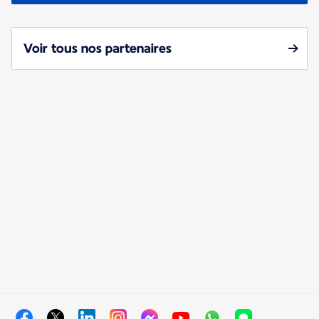
Voir tous nos partenaires