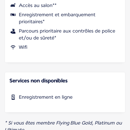
Accès au salon**
Enregistrement et embarquement
prioritaires*
Parcours prioritaire aux contrôles de police
et/ou de sûreté*
Wifi
Services non disponibles
Enregistrement en ligne
* Si vous êtes membre Flying Blue Gold, Platinum ou
Ultimate.