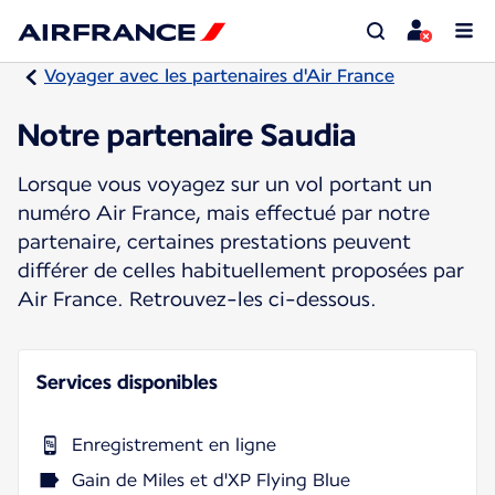
Voyager avec les partenaires d'Air France
Notre partenaire Saudia
Lorsque vous voyagez sur un vol portant un
numéro Air France, mais effectué par notre
partenaire, certaines prestations peuvent
différer de celles habituellement proposées par
Air France. Retrouvez-les ci-dessous.
Services disponibles
Enregistrement en ligne
Gain de Miles et d'XP Flying Blue