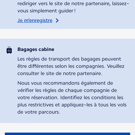
rediriger vers le site de notre partenaire, laissez-
vous simplement guider !
Je m'enregistre
Bagages cabine
Les règles de transport des bagages peuvent
être différentes selon les compagnies. Veuillez
consulter le site de notre partenaire.
Nous vous recommandons également de
vérifier les règles de chaque compagnie de
votre réservation. Identifiez les conditions les
plus restrictives et appliquez-les à tous les vols
de votre parcours.