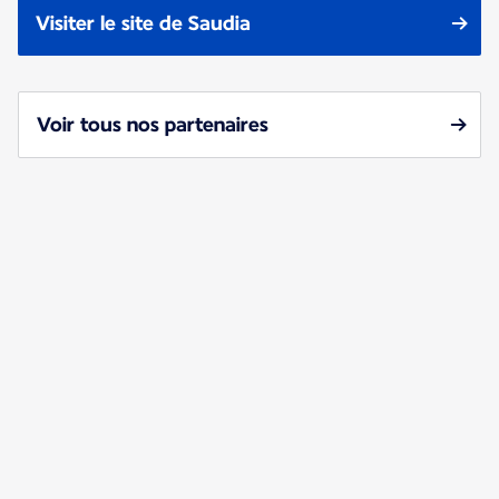
Visiter le site de Saudia
Voir tous nos partenaires