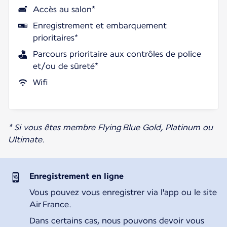
Accès au salon*
Enregistrement et embarquement
prioritaires*
Parcours prioritaire aux contrôles de police
et/ou de sûreté*
Wifi
* Si vous êtes membre Flying Blue Gold, Platinum ou
Ultimate.
Enregistrement en ligne
Vous pouvez vous enregistrer via l'app ou le site
Air France.
Dans certains cas, nous pouvons devoir vous