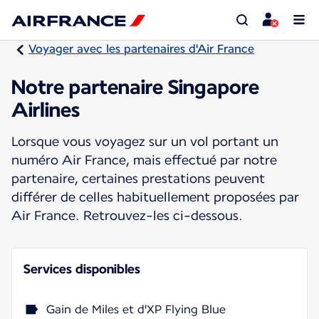
Voyager avec les partenaires d'Air France
Notre partenaire Singapore
Airlines
Lorsque vous voyagez sur un vol portant un
numéro Air France, mais effectué par notre
partenaire, certaines prestations peuvent
différer de celles habituellement proposées par
Air France. Retrouvez-les ci-dessous.
Services disponibles
Gain de Miles et d'XP Flying Blue