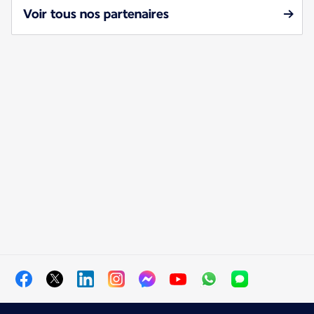
Voir tous nos partenaires