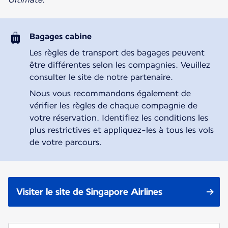
Bagages cabine
Les règles de transport des bagages peuvent
être différentes selon les compagnies. Veuillez
consulter le site de notre partenaire.
Nous vous recommandons également de
vérifier les règles de chaque compagnie de
votre réservation. Identifiez les conditions les
plus restrictives et appliquez-les à tous les vols
de votre parcours.
Visiter le site de Singapore Airlines