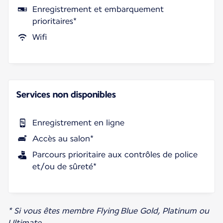
Enregistrement et embarquement
prioritaires*
Wifi
Services non disponibles
Enregistrement en ligne
Accès au salon*
Parcours prioritaire aux contrôles de police
et/ou de sûreté*
* Si vous êtes membre Flying Blue Gold, Platinum ou
Ultimate.