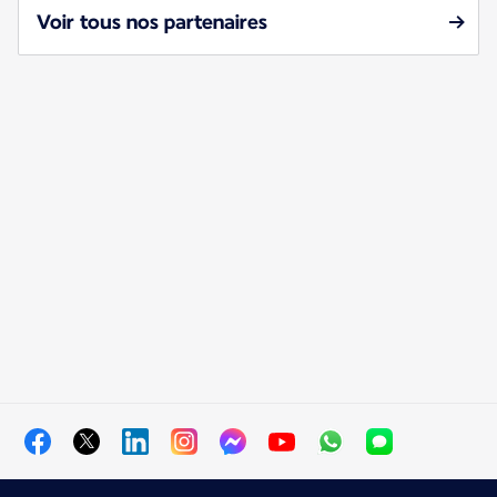
Voir tous nos partenaires