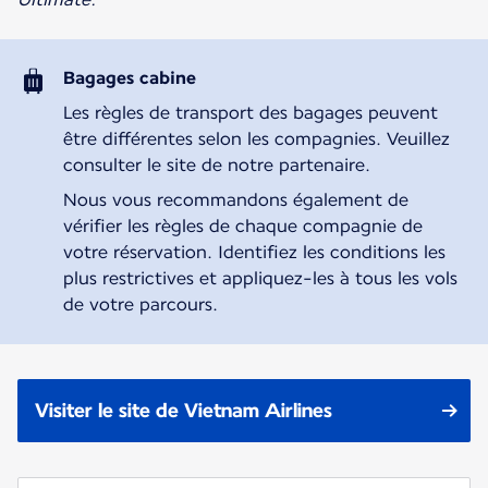
Bagages cabine
Les règles de transport des bagages peuvent
être différentes selon les compagnies. Veuillez
consulter le site de notre partenaire.
Nous vous recommandons également de
vérifier les règles de chaque compagnie de
votre réservation. Identifiez les conditions les
plus restrictives et appliquez-les à tous les vols
de votre parcours.
Visiter le site de Vietnam Airlines