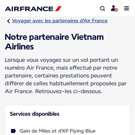
Voyager avec les partenaires d'Air France
Notre partenaire Vietnam
Airlines
Lorsque vous voyagez sur un vol portant un
numéro Air France, mais effectué par notre
partenaire, certaines prestations peuvent
différer de celles habituellement proposées par
Air France. Retrouvez-les ci-dessous.
Services disponibles
Gain de Miles et d'XP Flying Blue