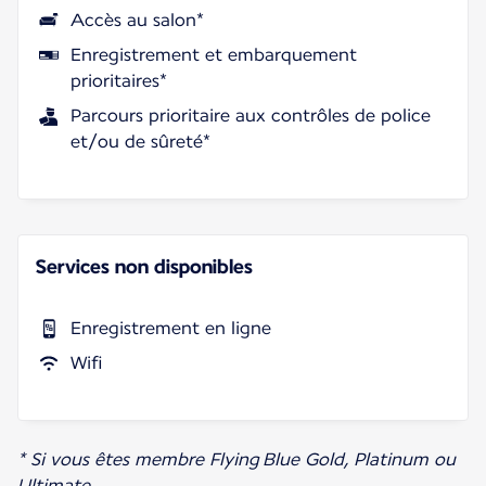
Accès au salon*
Enregistrement et embarquement
prioritaires*
Parcours prioritaire aux contrôles de police
et/ou de sûreté*
Services non disponibles
Enregistrement en ligne
Wifi
* Si vous êtes membre Flying Blue Gold, Platinum ou
Ultimate.